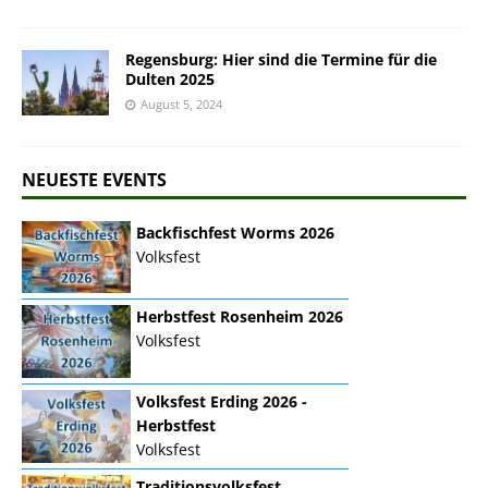
Regensburg: Hier sind die Termine für die
Dulten 2025
August 5, 2024
NEUESTE EVENTS
Backfischfest Worms 2026
Volksfest
Herbstfest Rosenheim 2026
Volksfest
Volksfest Erding 2026 -
Herbstfest
Volksfest
Traditionsvolksfest