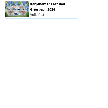
Karpfhamer Fest Bad
Griesbach 2026
Volksfest