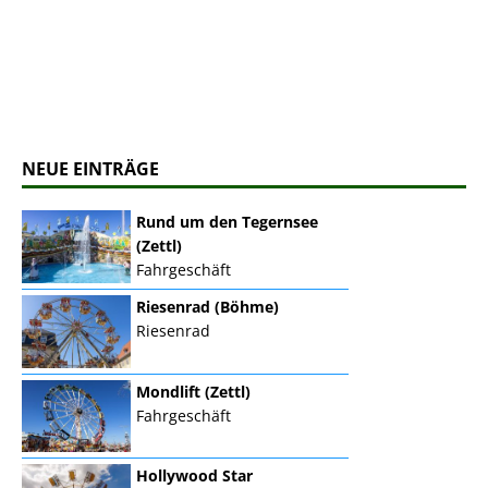
NEUE EINTRÄGE
Rund um den Tegernsee
(Zettl)
Fahrgeschäft
Riesenrad (Böhme)
Riesenrad
Mondlift (Zettl)
Fahrgeschäft
Hollywood Star