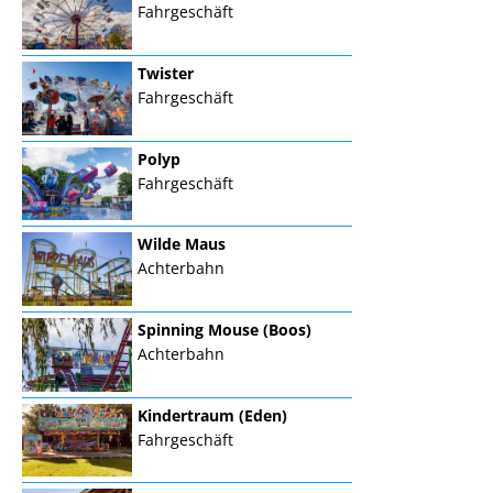
Fahrgeschäft
Twister
Fahrgeschäft
Polyp
Fahrgeschäft
Wilde Maus
Achterbahn
Spinning Mouse (Boos)
Achterbahn
Kindertraum (Eden)
Fahrgeschäft