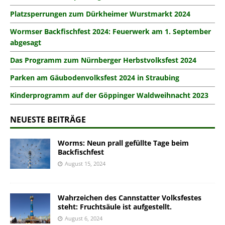
Platzsperrungen zum Dürkheimer Wurstmarkt 2024
Wormser Backfischfest 2024: Feuerwerk am 1. September
abgesagt
Das Programm zum Nürnberger Herbstvolksfest 2024
Parken am Gäubodenvolksfest 2024 in Straubing
Kinderprogramm auf der Göppinger Waldweihnacht 2023
NEUESTE BEITRÄGE
Worms: Neun prall gefüllte Tage beim
Backfischfest
August 15, 2024
Wahrzeichen des Cannstatter Volksfestes
steht: Fruchtsäule ist aufgestellt.
August 6, 2024