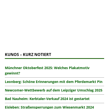
KUNOS – KURZ NOTIERT
Münchner Oktoberfest 2025: Welches Plakatmotiv
gewinnt?
Leonberg: Schöne Erinnerungen mit dem Pferdemarkt Pin
Newcomer-Wettbewerb auf dem Leipziger Umschlag 2025
Bad Nauheim: Kerbtaler-Verkauf 2024 ist gestartet
Eisleben: Straßensperrungen zum Wiesenmarkt 2024