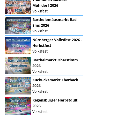
Mühldorf 2026
Volksfest
Bartholomäusmarkt Bad
Ems 2026
Volksfest
Nürnberger Volksfest 2026 -
Herbstfest
Volksfest
Barthelmarkt Oberstimm
2026
Volksfest
Kuckucksmarkt Eberbach
2026
Volksfest
Regensburger Herbstdult
2026
Volksfest