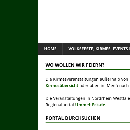
HOME
VOLKSFESTE, KIRMES, EVENTS
WO WOLLEN WIR FEIERN?
Die Kirmesveranstaltungen außerhalb von N
Kirmesübersicht
oder oben im Menü nach B
Die Veranstaltungen in Nordrhein-Westfale
Regionalportal
Ummet-Eck.de
.
PORTAL DURCHSUCHEN