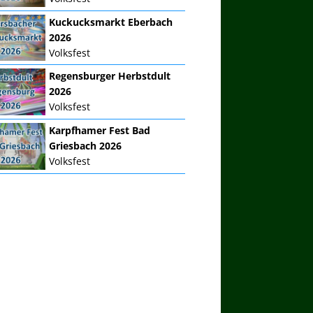
Kuckucksmarkt Eberbach
2026
Volksfest
Regensburger Herbstdult
2026
Volksfest
Karpfhamer Fest Bad
Griesbach 2026
Volksfest