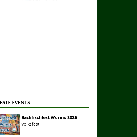
ESTE EVENTS
Backfischfest Worms 2026
Volksfest