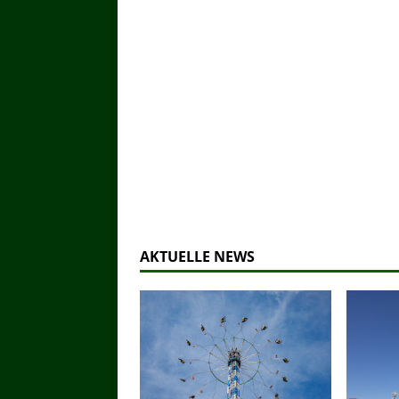
AKTUELLE NEWS