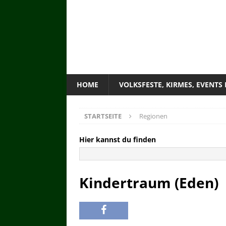
HOME
VOLKSFESTE, KIRMES, EVENTS
STARTSEITE
Regionen
Hier kannst du finden
Kindertraum (Eden)