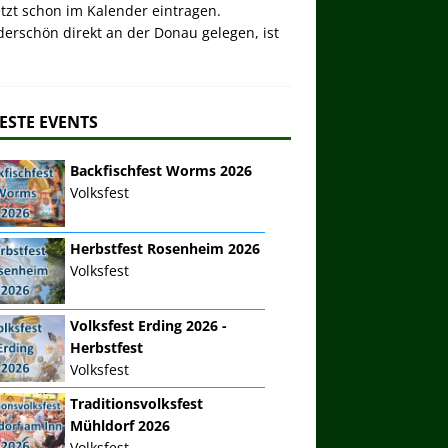
etzt schon im Kalender eintragen.
erschön direkt an der Donau gelegen, ist
ESTE EVENTS
Backfischfest Worms 2026
Volksfest
Herbstfest Rosenheim 2026
Volksfest
Volksfest Erding 2026 -
Herbstfest
Volksfest
Traditionsvolksfest
Mühldorf 2026
Volksfest