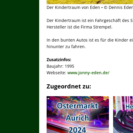
Der Kindertraum von Eden • © Dennis Ede
Der Kindertraum ist ein Fahrgeschäft des 
Hersteller ist die Firma Strempel.
In den bunten Autos ist es für die Kinder e
hinunter zu fahren.
Zusatzinfos:
Baujahr: 1995
Webseite:
www.jonny-eden.de/
Zugeordnet zu: