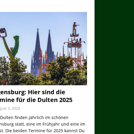
ensburg: Hier sind die
mine für die Dulten 2025
ust 5, 2024
Dulten finden jährlich im schönen
sburg statt, eine im Frühjahr und eine im
st. Die beiden Termine für 2025 kannst Du