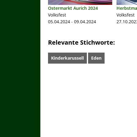
Ostermarkt Aurich 2024
Herbstma
Volksfest
Volksfest
05.04.2024 - 09.04.2024
27.10.202
Relevante Stichworte:
Kinderkarussell
Eden