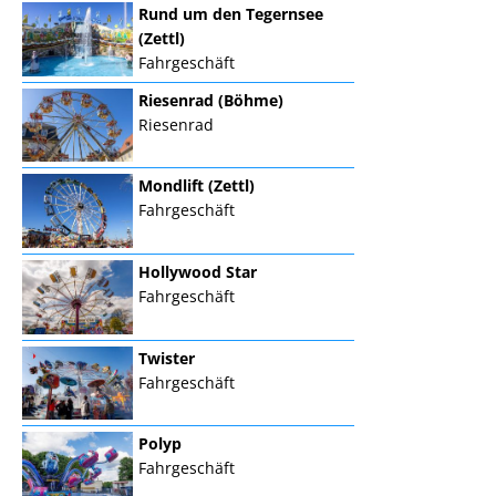
Rund um den Tegernsee
(Zettl)
Fahrgeschäft
Riesenrad (Böhme)
Riesenrad
Mondlift (Zettl)
Fahrgeschäft
Hollywood Star
Fahrgeschäft
Twister
Fahrgeschäft
Polyp
Fahrgeschäft