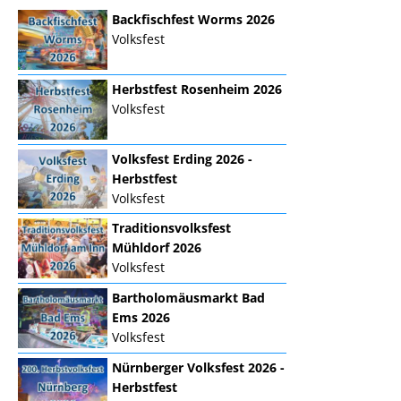
Backfischfest Worms 2026
Volksfest
Herbstfest Rosenheim 2026
Volksfest
Volksfest Erding 2026 -
Herbstfest
Volksfest
Traditionsvolksfest
Mühldorf 2026
Volksfest
Bartholomäusmarkt Bad
Ems 2026
Volksfest
Nürnberger Volksfest 2026 -
Herbstfest