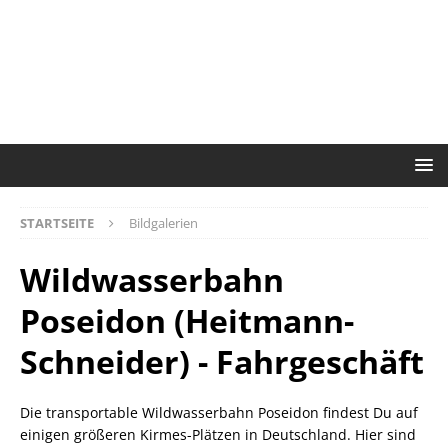
STARTSEITE
Bildgalerien
Wildwasserbahn
Poseidon (Heitmann-
Schneider) - Fahrgeschäft
Die transportable Wildwasserbahn Poseidon findest Du auf
einigen größeren Kirmes-Plätzen in Deutschland. Hier sind