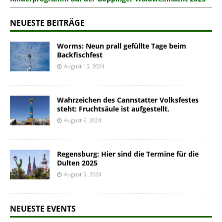
NEUESTE BEITRÄGE
Worms: Neun prall gefüllte Tage beim
Backfischfest
August 15, 2024
Wahrzeichen des Cannstatter Volksfestes
steht: Fruchtsäule ist aufgestellt.
August 6, 2024
Regensburg: Hier sind die Termine für die
Dulten 2025
August 5, 2024
NEUESTE EVENTS