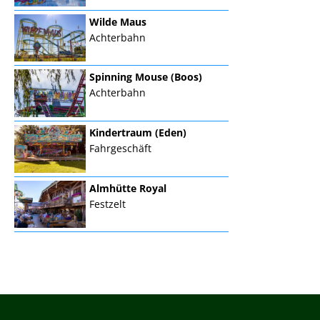
Wilde Maus
Achterbahn
Spinning Mouse (Boos)
Achterbahn
Kindertraum (Eden)
Fahrgeschäft
Almhütte Royal
Festzelt