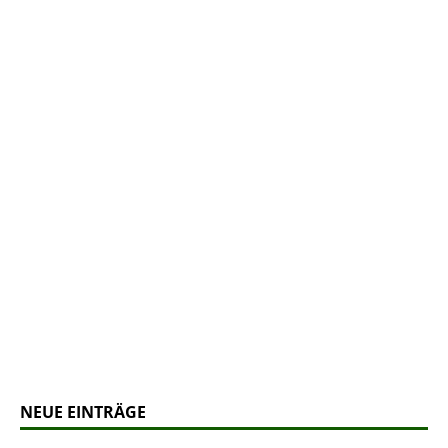
NEUE EINTRÄGE