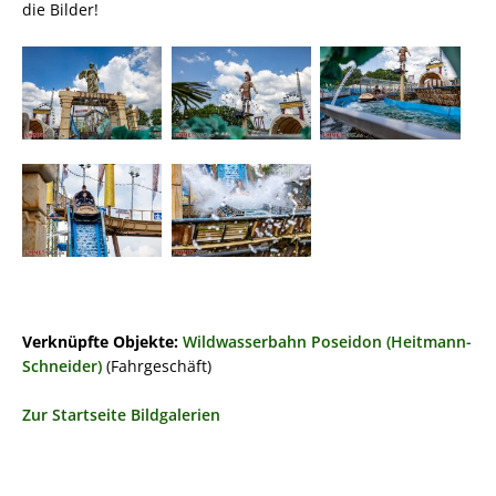
die Bilder!
Verknüpfte Objekte:
Wildwasserbahn Poseidon (Heitmann-
Schneider)
(Fahrgeschäft)
Zur Startseite Bildgalerien