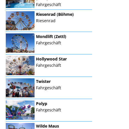
Fahrgeschäft
Riesenrad (Böhme)
Riesenrad
Mondlift (Zettl)
Fahrgeschäft
Hollywood Star
Fahrgeschäft
Twister
Fahrgeschäft
Polyp
Fahrgeschäft
Wilde Maus