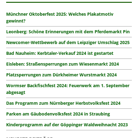
Münchner Oktoberfest 2025: Welches Plakatmotiv
gewinnt?
Leonberg: Schöne Erinnerungen mit dem Pferdemarkt Pin
Newcomer-Wettbewerb auf dem Leipziger Umschlag 2025
Bad Nauheim: Kerbtaler-Verkauf 2024 ist gestartet
Eisleben: Straßensperrungen zum Wiesenmarkt 2024
Platzsperrungen zum Dürkheimer Wurstmarkt 2024
Wormser Backfischfest 2024: Feuerwerk am 1. September
abgesagt
Das Programm zum Nürnberger Herbstvolksfest 2024
Parken am Gäubodenvolksfest 2024 in Straubing
Kinderprogramm auf der Göppinger Waldweihnacht 2023