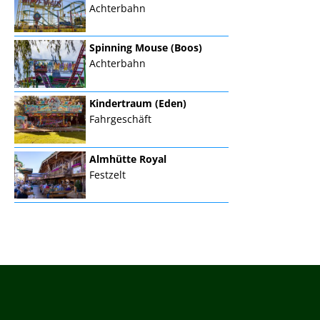
Achterbahn
Spinning Mouse (Boos)
Achterbahn
Kindertraum (Eden)
Fahrgeschäft
Almhütte Royal
Festzelt