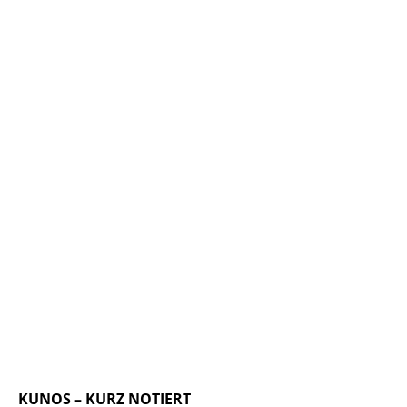
KUNOS – KURZ NOTIERT