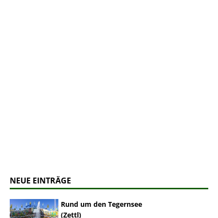
NEUE EINTRÄGE
Rund um den Tegernsee
(Zettl)