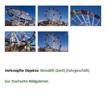
Verknüpfte Objekte:
Mondlift (Zettl)
(Fahrgeschäft)
Zur Startseite Bildgalerien