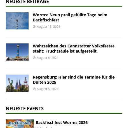
NEUESTE BEITRÄGE
Worms: Neun prall gefüllte Tage beim
Backfischfest
August 15, 2024
Wahrzeichen des Cannstatter Volksfestes
steht: Fruchtsäule ist aufgestellt.
August 6, 2024
Regensburg: Hier sind die Termine für die
Dulten 2025
August 5, 2024
NEUESTE EVENTS
Backfischfest Worms 2026