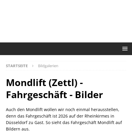
STARTSEITE
Bildgalerien
Mondlift (Zettl) -
Fahrgeschäft - Bilder
Auch den Mondlift wollen wir noch einmal herausstellen,
denn das Fahrgeschäft ist 2026 auf der Rheinkirmes in
Düsseldorf zu Gast. So sieht das Fahrgeschäft Mondlift auf
Bildern aus.