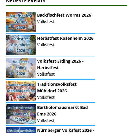
NEUESTE EVENTS
Backfischfest Worms 2026
Volksfest
Herbstfest Rosenheim 2026
Volksfest
Volksfest Erding 2026 -
Herbstfest
Volksfest
Traditionsvolksfest
Mühldorf 2026
Volksfest
Bartholomäusmarkt Bad
Ems 2026
Volksfest
Nürnberger Volksfest 2026 -