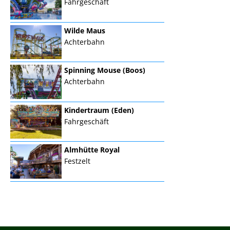
Fahrgeschäft
Wilde Maus
Achterbahn
Spinning Mouse (Boos)
Achterbahn
Kindertraum (Eden)
Fahrgeschäft
Almhütte Royal
Festzelt