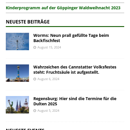
Kinderprogramm auf der Göppinger Waldweihnacht 2023
NEUESTE BEITRÄGE
Worms: Neun prall gefüllte Tage beim
Backfischfest
August 15, 2024
Wahrzeichen des Cannstatter Volksfestes
steht: Fruchtsäule ist aufgestellt.
August 6, 2024
Regensburg: Hier sind die Termine für die
Dulten 2025
August 5, 2024