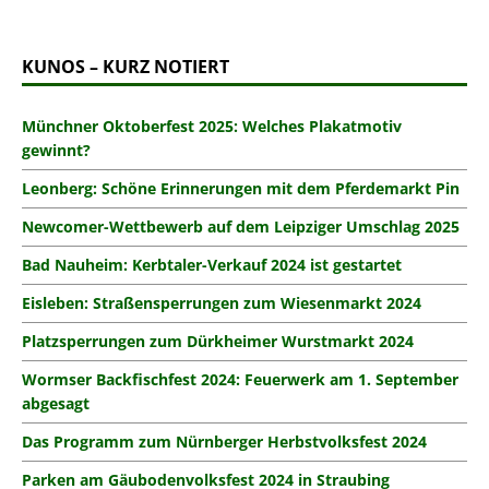
KUNOS – KURZ NOTIERT
Münchner Oktoberfest 2025: Welches Plakatmotiv
gewinnt?
Leonberg: Schöne Erinnerungen mit dem Pferdemarkt Pin
Newcomer-Wettbewerb auf dem Leipziger Umschlag 2025
Bad Nauheim: Kerbtaler-Verkauf 2024 ist gestartet
Eisleben: Straßensperrungen zum Wiesenmarkt 2024
Platzsperrungen zum Dürkheimer Wurstmarkt 2024
Wormser Backfischfest 2024: Feuerwerk am 1. September
abgesagt
Das Programm zum Nürnberger Herbstvolksfest 2024
Parken am Gäubodenvolksfest 2024 in Straubing