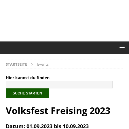
STARTSEITE
Events
Hier kannst du finden
Volksfest Freising 2023
Datum: 01.09.2023 bis 10.09.2023