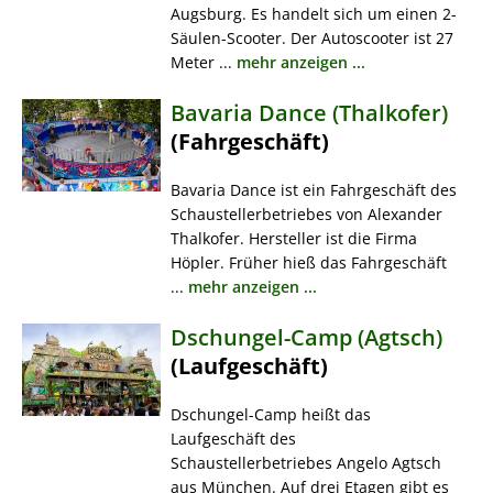
Augsburg. Es handelt sich um einen 2-
Säulen-Scooter. Der Autoscooter ist 27
Meter ...
mehr anzeigen ...
Bavaria Dance (Thalkofer)
(Fahrgeschäft)
Bavaria Dance ist ein Fahrgeschäft des
Schaustellerbetriebes von Alexander
Thalkofer. Hersteller ist die Firma
Höpler. Früher hieß das Fahrgeschäft
...
mehr anzeigen ...
Dschungel-Camp (Agtsch)
(Laufgeschäft)
Dschungel-Camp heißt das
Laufgeschäft des
Schaustellerbetriebes Angelo Agtsch
aus München. Auf drei Etagen gibt es