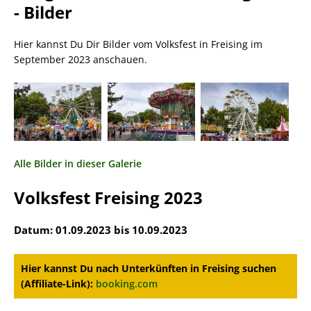
- Bilder
Hier kannst Du Dir Bilder vom Volksfest in Freising im
September 2023 anschauen.
Alle Bilder in dieser Galerie
Volksfest Freising 2023
Datum: 01.09.2023 bis 10.09.2023
Hier kannst Du nach Unterkünften in Freising suchen
(Affiliate-Link):
booking.com