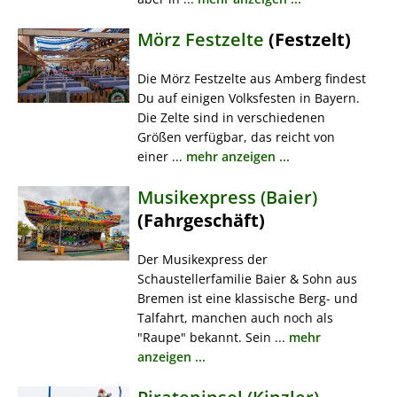
Mörz Festzelte
(Festzelt)
Die Mörz Festzelte aus Amberg findest
Du auf einigen Volksfesten in Bayern.
Die Zelte sind in verschiedenen
Größen verfügbar, das reicht von
einer ...
mehr anzeigen ...
Musikexpress (Baier)
(Fahrgeschäft)
Der Musikexpress der
Schaustellerfamilie Baier & Sohn aus
Bremen ist eine klassische Berg- und
Talfahrt, manchen auch noch als
"Raupe" bekannt. Sein ...
mehr
anzeigen ...