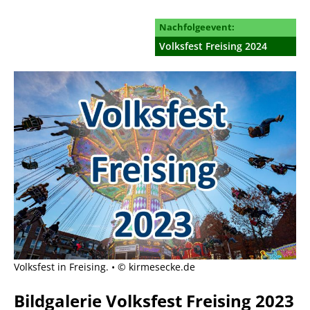
Nachfolgeevent:
Volksfest Freising 2024
Volksfest in Freising. • © kirmesecke.de
Bildgalerie Volksfest Freising 2023