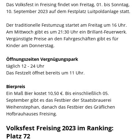
Das Volksfest in Freising findet von Freitag, 01. bis Sonntag,
10. September 2023 auf dem Festplatz Luitpoldanlage statt.
Der traditionelle Festumzug startet am Freitag um 16 Uhr.
Am Mittwoch gibt es um 21:30 Uhr ein Brillant-Feuerwerk.
Vergünstigte Preise an den Fahrgeschäften gibt es für
Kinder am Donnerstag.
Öffnungszeiten Vergnügungspark
täglich 12 - 24 Uhr
Das Festzelt öffnet bereits um 11 Uhr.
Bierpreis
Ein Maß Bier kostet 10,50 €. Bis einschließlich 05.
September gibt es das Festbier der Staatsbrauerei
Weihenstephan, danach das Festbier des Gräflichen
Hofbrauhauses Freising.
Volksfest Freising 2023 im Ranking:
Platz 72