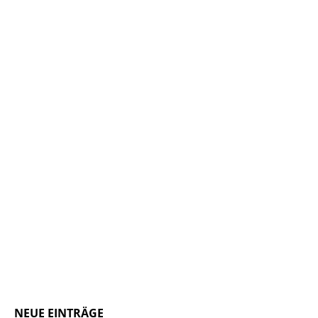
NEUE EINTRÄGE