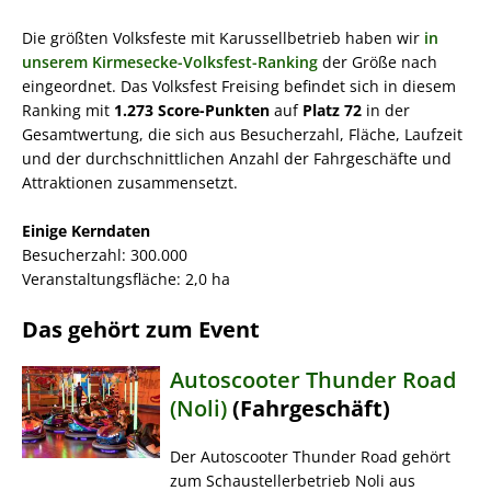
Die größten Volksfeste mit Karussellbetrieb haben wir
in
unserem Kirmesecke-Volksfest-Ranking
der Größe nach
eingeordnet. Das Volksfest Freising befindet sich in diesem
Ranking mit
1.273 Score-Punkten
auf
Platz 72
in der
Gesamtwertung, die sich aus Besucherzahl, Fläche, Laufzeit
und der durchschnittlichen Anzahl der Fahrgeschäfte und
Attraktionen zusammensetzt.
Einige Kerndaten
Besucherzahl: 300.000
Veranstaltungsfläche: 2,0 ha
Das gehört zum Event
Autoscooter Thunder Road
(Noli)
(Fahrgeschäft)
Der Autoscooter Thunder Road gehört
zum Schaustellerbetrieb Noli aus