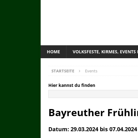
HOME
VOLKSFESTE, KIRMES, EVENTS
STARTSEITE
Events
Hier kannst du finden
Bayreuther Frühli
Datum: 29.03.2024 bis 07.04.2024