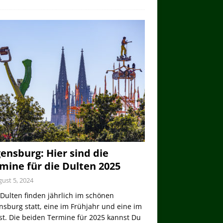
ensburg: Hier sind die
mine für die Dulten 2025
ust 5, 2024
Dulten finden jährlich im schönen
sburg statt, eine im Frühjahr und eine im
st. Die beiden Termine für 2025 kannst Du