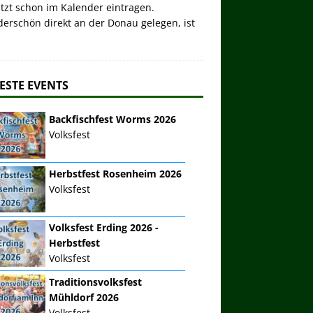
etzt schon im Kalender eintragen.
erschön direkt an der Donau gelegen, ist
ESTE EVENTS
Backfischfest Worms 2026
Volksfest
Herbstfest Rosenheim 2026
Volksfest
Volksfest Erding 2026 -
Herbstfest
Volksfest
Traditionsvolksfest
Mühldorf 2026
Volksfest