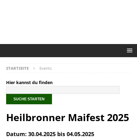
STARTSEITE
Events
Hier kannst du finden
Heilbronner Maifest 2025
Datum: 30.04.2025 bis 04.05.2025