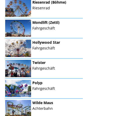
Riesenrad (Böhme)
Riesenrad
Mondlift (Zettl)
Fahrgeschäft
Hollywood Star
Fahrgeschäft
Twister
Fahrgeschäft
Polyp
Fahrgeschäft
Wilde Maus
Achterbahn