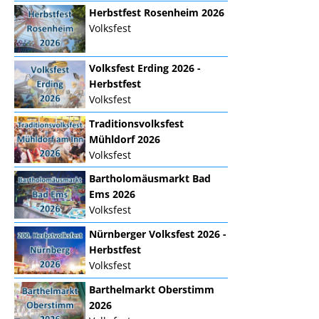
Herbstfest Rosenheim 2026
Volksfest
Volksfest Erding 2026 -
Herbstfest
Volksfest
Traditionsvolksfest
Mühldorf 2026
Volksfest
Bartholomäusmarkt Bad
Ems 2026
Volksfest
Nürnberger Volksfest 2026 -
Herbstfest
Volksfest
Barthelmarkt Oberstimm
2026