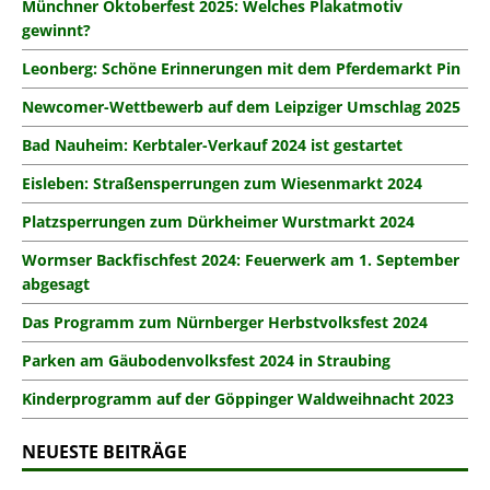
Münchner Oktoberfest 2025: Welches Plakatmotiv
gewinnt?
Leonberg: Schöne Erinnerungen mit dem Pferdemarkt Pin
Newcomer-Wettbewerb auf dem Leipziger Umschlag 2025
Bad Nauheim: Kerbtaler-Verkauf 2024 ist gestartet
Eisleben: Straßensperrungen zum Wiesenmarkt 2024
Platzsperrungen zum Dürkheimer Wurstmarkt 2024
Wormser Backfischfest 2024: Feuerwerk am 1. September
abgesagt
Das Programm zum Nürnberger Herbstvolksfest 2024
Parken am Gäubodenvolksfest 2024 in Straubing
Kinderprogramm auf der Göppinger Waldweihnacht 2023
NEUESTE BEITRÄGE