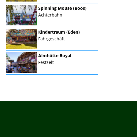
Spinning Mouse (Boos)
Achterbahn
Kindertraum (Eden)
Fahrgeschäft
Almhütte Royal
Festzelt