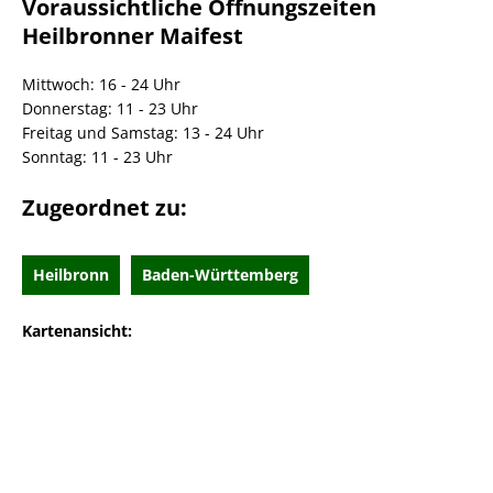
Voraussichtliche Öffnungszeiten
Heilbronner Maifest
Mittwoch: 16 - 24 Uhr
Donnerstag: 11 - 23 Uhr
Freitag und Samstag: 13 - 24 Uhr
Sonntag: 11 - 23 Uhr
Zugeordnet zu:
Heilbronn
Baden-Württemberg
Kartenansicht: