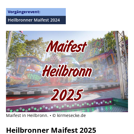
Vorgängerevent:
Heilbronner Maifest 2024
Maifest in Heilbronn. • © kirmesecke.de
Heilbronner Maifest 2025