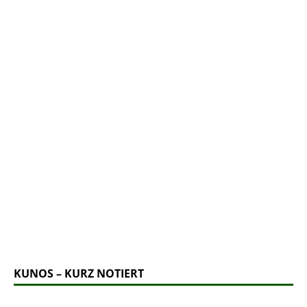
KUNOS – KURZ NOTIERT