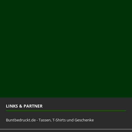
LINKS & PARTNER
Buntbedruckt.de - Tassen, T-Shirts und Geschenke