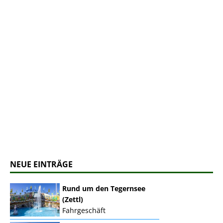
NEUE EINTRÄGE
Rund um den Tegernsee
(Zettl)
Fahrgeschäft