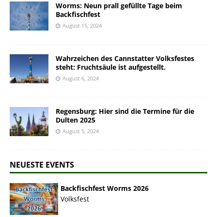
Worms: Neun prall gefüllte Tage beim
Backfischfest
August 15, 2024
Wahrzeichen des Cannstatter Volksfestes
steht: Fruchtsäule ist aufgestellt.
August 6, 2024
Regensburg: Hier sind die Termine für die
Dulten 2025
August 5, 2024
NEUESTE EVENTS
Backfischfest Worms 2026
Volksfest