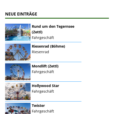
NEUE EINTRÄGE
Rund um den Tegernsee
(Zettl)
Fahrgeschäft
Riesenrad (Böhme)
Riesenrad
Mondlift (Zettl)
Fahrgeschäft
Hollywood Star
Fahrgeschäft
Twister
Fahrgeschäft