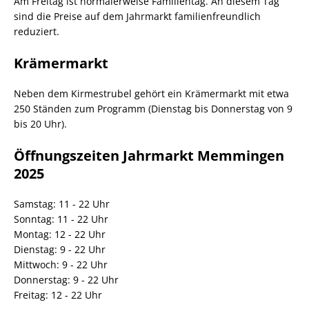
Am Freitag ist normalerweise Familientag. An diesem Tag
sind die Preise auf dem Jahrmarkt familienfreundlich
reduziert.
Krämermarkt
Neben dem Kirmestrubel gehört ein Krämermarkt mit etwa
250 Ständen zum Programm (Dienstag bis Donnerstag von 9
bis 20 Uhr).
Öffnungszeiten Jahrmarkt Memmingen
2025
Samstag: 11 - 22 Uhr
Sonntag: 11 - 22 Uhr
Montag: 12 - 22 Uhr
Dienstag: 9 - 22 Uhr
Mittwoch: 9 - 22 Uhr
Donnerstag: 9 - 22 Uhr
Freitag: 12 - 22 Uhr