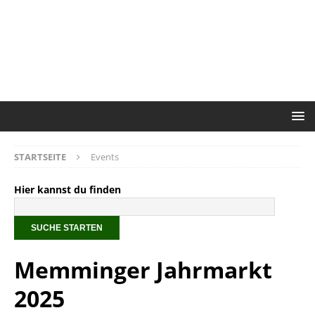
STARTSEITE
Events
Hier kannst du finden
Memminger Jahrmarkt
2025