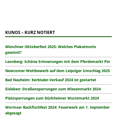
KUNOS – KURZ NOTIERT
Münchner Oktoberfest 2025: Welches Plakatmotiv
gewinnt?
Leonberg: Schöne Erinnerungen mit dem Pferdemarkt Pin
Newcomer-Wettbewerb auf dem Leipziger Umschlag 2025
Bad Nauheim: Kerbtaler-Verkauf 2024 ist gestartet
Eisleben: Straßensperrungen zum Wiesenmarkt 2024
Platzsperrungen zum Dürkheimer Wurstmarkt 2024
Wormser Backfischfest 2024: Feuerwerk am 1. September
abgesagt