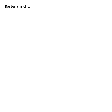
Kartenansicht: