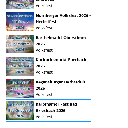
Volksfest
Nürnberger Volksfest 2026 -
Herbstfest
Volksfest
Barthelmarkt Oberstimm
2026
Volksfest
Kuckucksmarkt Eberbach
2026
Volksfest
Regensburger Herbstdult
2026
Volksfest
Karpfhamer Fest Bad
Griesbach 2026
Volksfest