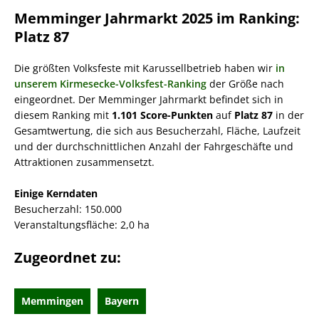
Memminger Jahrmarkt 2025 im Ranking:
Platz 87
Die größten Volksfeste mit Karussellbetrieb haben wir
in
unserem Kirmesecke-Volksfest-Ranking
der Größe nach
eingeordnet. Der Memminger Jahrmarkt befindet sich in
diesem Ranking mit
1.101 Score-Punkten
auf
Platz 87
in der
Gesamtwertung, die sich aus Besucherzahl, Fläche, Laufzeit
und der durchschnittlichen Anzahl der Fahrgeschäfte und
Attraktionen zusammensetzt.
Einige Kerndaten
Besucherzahl: 150.000
Veranstaltungsfläche: 2,0 ha
Zugeordnet zu:
Memmingen
Bayern