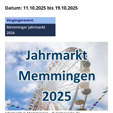
Datum: 11.10.2025 bis 19.10.2025
Vorgängerevent:
Memminger Jahrmarkt
2024