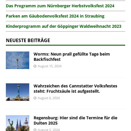
Das Programm zum Nürnberger Herbstvolksfest 2024
Parken am Gäubodenvolksfest 2024 in Straubing
Kinderprogramm auf der Göppinger Waldweihnacht 2023
NEUESTE BEITRÄGE
Worms: Neun prall gefüllte Tage beim
Backfischfest
August 15, 2024
Wahrzeichen des Cannstatter Volksfestes
steht: Fruchtsäule ist aufgestellt.
August 6, 2024
Regensburg: Hier sind die Termine für die
Dulten 2025
August 5, 2024