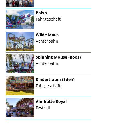
Polyp
Fahrgeschäft
Wilde Maus
Achterbahn
Spinning Mouse (Boos)
Achterbahn
Kindertraum (Eden)
Fahrgeschäft
Almhütte Royal
Festzelt