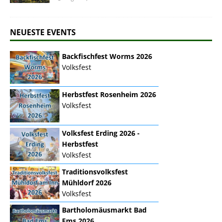
NEUESTE EVENTS
Backfischfest Worms 2026
Volksfest
Herbstfest Rosenheim 2026
Volksfest
Volksfest Erding 2026 -
Herbstfest
Volksfest
Traditionsvolksfest
Mühldorf 2026
Volksfest
Bartholomäusmarkt Bad
Ems 2026