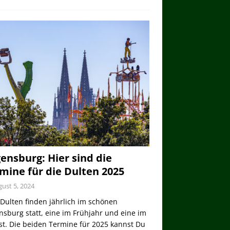
ensburg: Hier sind die
mine für die Dulten 2025
ust 5, 2024
Dulten finden jährlich im schönen
sburg statt, eine im Frühjahr und eine im
st. Die beiden Termine für 2025 kannst Du