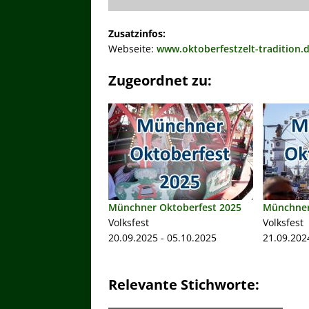
Zusatzinfos:
Webseite:
www.oktoberfestzelt-tradition.
Zugeordnet zu:
Münchner Oktoberfest 2025
Münchner
Volksfest
Volksfest
20.09.2025 - 05.10.2025
21.09.202
Relevante Stichworte: