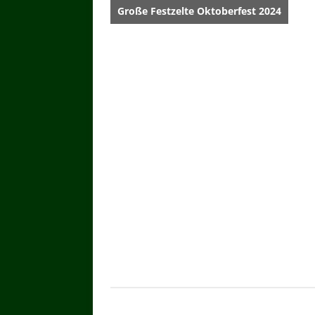
Große Festzelte Oktoberfest 2024