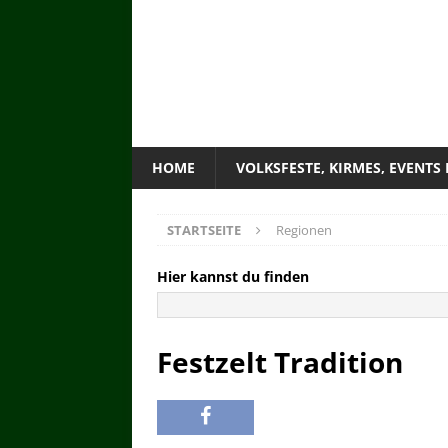
HOME
VOLKSFESTE, KIRMES, EVENTS
STARTSEITE
Regionen
Hier kannst du finden
Festzelt Tradition