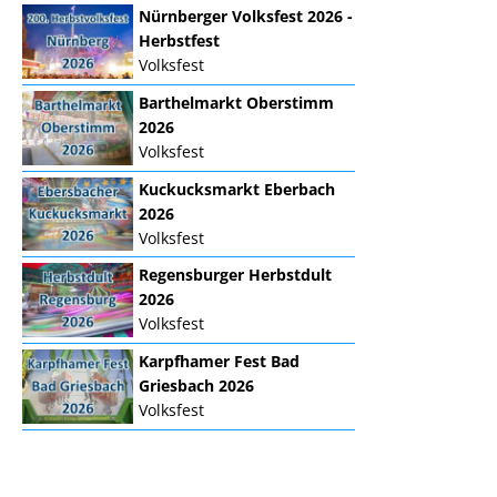
Nürnberger Volksfest 2026 -
Herbstfest
Volksfest
Barthelmarkt Oberstimm
2026
Volksfest
Kuckucksmarkt Eberbach
2026
Volksfest
Regensburger Herbstdult
2026
Volksfest
Karpfhamer Fest Bad
Griesbach 2026
Volksfest