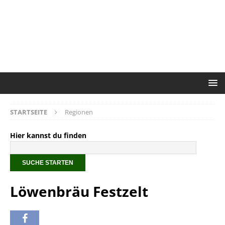
STARTSEITE
Regionen
Hier kannst du finden
Löwenbräu Festzelt