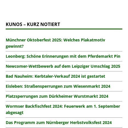
KUNOS – KURZ NOTIERT
Münchner Oktoberfest 2025: Welches Plakatmotiv
gewinnt?
Leonberg: Schöne Erinnerungen mit dem Pferdemarkt Pin
Newcomer-Wettbewerb auf dem Leipziger Umschlag 2025
Bad Nauheim: Kerbtaler-Verkauf 2024 ist gestartet
Eisleben: Straßensperrungen zum Wiesenmarkt 2024
Platzsperrungen zum Dürkheimer Wurstmarkt 2024
Wormser Backfischfest 2024: Feuerwerk am 1. September
abgesagt
Das Programm zum Nürnberger Herbstvolksfest 2024