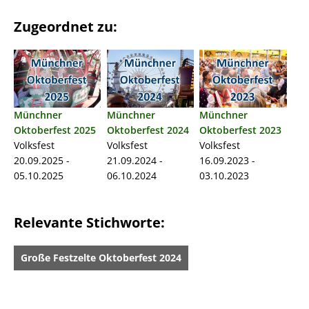
Zugeordnet zu:
Münchner
Münchner
Münchner
Oktoberfest 2025
Oktoberfest 2024
Oktoberfest 2023
Volksfest
Volksfest
Volksfest
20.09.2025 -
21.09.2024 -
16.09.2023 -
05.10.2025
06.10.2024
03.10.2023
Relevante Stichworte:
Große Festzelte Oktoberfest 2024