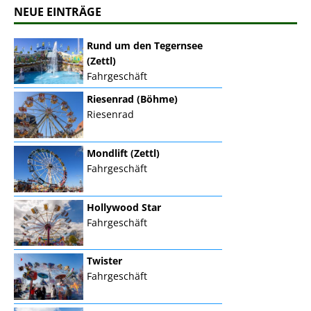
NEUE EINTRÄGE
Rund um den Tegernsee
(Zettl)
Fahrgeschäft
Riesenrad (Böhme)
Riesenrad
Mondlift (Zettl)
Fahrgeschäft
Hollywood Star
Fahrgeschäft
Twister
Fahrgeschäft