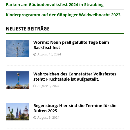
Parken am Gäubodenvolksfest 2024 in Straubing
Kinderprogramm auf der Göppinger Waldweihnacht 2023
NEUESTE BEITRÄGE
Worms: Neun prall gefüllte Tage beim
Backfischfest
August 15, 2024
Wahrzeichen des Cannstatter Volksfestes
steht: Fruchtsäule ist aufgestellt.
August 6, 2024
Regensburg: Hier sind die Termine für die
Dulten 2025
August 5, 2024