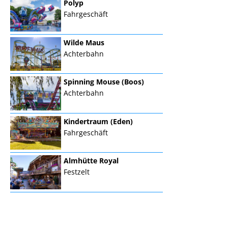
Polyp
Fahrgeschäft
Wilde Maus
Achterbahn
Spinning Mouse (Boos)
Achterbahn
Kindertraum (Eden)
Fahrgeschäft
Almhütte Royal
Festzelt