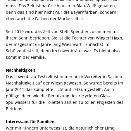
muss. Das Zelt ist natürlich auch in Blau-Weiß gehalten,
denn das sind hier nicht nur die Bayernfarben, sondern
eben auch die Farben der Marke selbst.
Seit 2019 wird das Zelt von Steffi Spendler zusammen mit
ihrem Sohn betrieben. Sie ist die Tochter von Wiggerl Hagn,
der insgesamt 65 Jahre lang Wiesnwirt - zunächst im
Schützenfestzelt, dann im Löwenbräu - war. Es bleibt also
somit in der Familie.
Nachhaltigkeit
Das Löwenbräu-Festzelt ist immer auch Vorreiter in Sachen
Nachhaltigkeit auf der Wiesn gewesen. So wurde bereits im
Jahr 2011 das komplette Licht auf LED umgestellt. Auch
pfiffige Ideen wie die Benutzung des recycleten Glas-
Spülwassers für die Toiletten zählen zu tollen Projekten des
Betriebs.
Interessant für Familien
Wer mit Kindern unterwegs ist, die natürlich eher Limo,