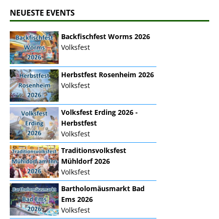
NEUESTE EVENTS
Backfischfest Worms 2026
Volksfest
Herbstfest Rosenheim 2026
Volksfest
Volksfest Erding 2026 -
Herbstfest
Volksfest
Traditionsvolksfest
Mühldorf 2026
Volksfest
Bartholomäusmarkt Bad
Ems 2026
Volksfest