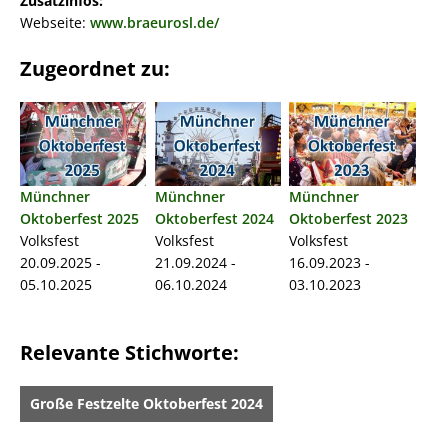
Zusatzinfos:
Webseite:
www.braeurosl.de/
Zugeordnet zu:
Münchner
Münchner
Münchner
Oktoberfest 2025
Oktoberfest 2024
Oktoberfest 2023
Volksfest
Volksfest
Volksfest
20.09.2025 -
21.09.2024 -
16.09.2023 -
05.10.2025
06.10.2024
03.10.2023
Relevante Stichworte:
Große Festzelte Oktoberfest 2024