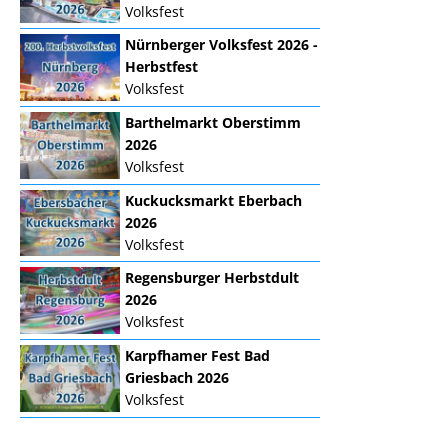
Volksfest
Nürnberger Volksfest 2026 -
Herbstfest
Volksfest
Barthelmarkt Oberstimm
2026
Volksfest
Kuckucksmarkt Eberbach
2026
Volksfest
Regensburger Herbstdult
2026
Volksfest
Karpfhamer Fest Bad
Griesbach 2026
Volksfest