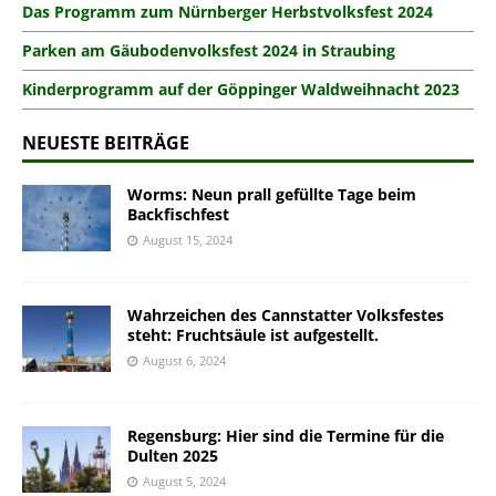
Das Programm zum Nürnberger Herbstvolksfest 2024
Parken am Gäubodenvolksfest 2024 in Straubing
Kinderprogramm auf der Göppinger Waldweihnacht 2023
NEUESTE BEITRÄGE
Worms: Neun prall gefüllte Tage beim
Backfischfest
August 15, 2024
Wahrzeichen des Cannstatter Volksfestes
steht: Fruchtsäule ist aufgestellt.
August 6, 2024
Regensburg: Hier sind die Termine für die
Dulten 2025
August 5, 2024