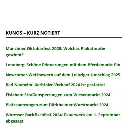
KUNOS – KURZ NOTIERT
Münchner Oktoberfest 2025: Welches Plakatmotiv
gewinnt?
Leonberg: Schöne Erinnerungen mit dem Pferdemarkt Pin
Newcomer-Wettbewerb auf dem Leipziger Umschlag 2025
Bad Nauheim: Kerbtaler-Verkauf 2024 ist gestartet
Eisleben: Straßensperrungen zum Wiesenmarkt 2024
Platzsperrungen zum Dürkheimer Wurstmarkt 2024
Wormser Backfischfest 2024: Feuerwerk am 1. September
abgesagt