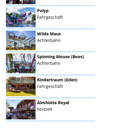
Polyp
Fahrgeschäft
Wilde Maus
Achterbahn
Spinning Mouse (Boos)
Achterbahn
Kindertraum (Eden)
Fahrgeschäft
Almhütte Royal
Festzelt