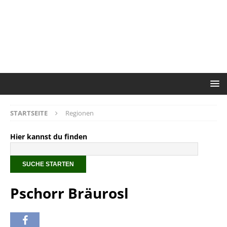
STARTSEITE
Regionen
Hier kannst du finden
Pschorr Bräurosl