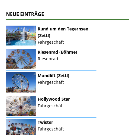
NEUE EINTRÄGE
Rund um den Tegernsee
(Zettl)
Fahrgeschäft
Riesenrad (Böhme)
Riesenrad
Mondlift (Zettl)
Fahrgeschäft
Hollywood Star
Fahrgeschäft
Twister
Fahrgeschäft