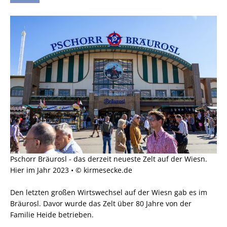
Pschorr Bräurosl - das derzeit neueste Zelt auf der Wiesn.
Hier im Jahr 2023 • © kirmesecke.de
Den letzten großen Wirtswechsel auf der Wiesn gab es im
Bräurosl. Davor wurde das Zelt über 80 Jahre von der
Familie Heide betrieben.