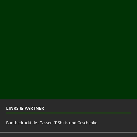
LINKS & PARTNER
Buntbedruckt.de - Tassen, T-Shirts und Geschenke