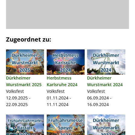
Zugeordnet zu:
Dürkheimer
Herbstmess
Dürkheimer
Wurstmarkt 2025
Karlsruhe 2024
Wurstmarkt 2024
Volksfest
Volksfest
Volksfest
12.09.2025 -
01.11.2024 -
06.09.2024 -
22.09.2025
11.11.2024
16.09.2024