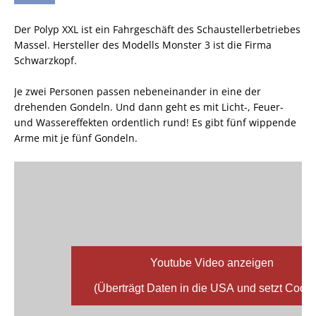
Der Polyp XXL ist ein Fahrgeschäft des Schaustellerbetriebes
Massel. Hersteller des Modells Monster 3 ist die Firma
Schwarzkopf.
Je zwei Personen passen nebeneinander in eine der
drehenden Gondeln. Und dann geht es mit Licht-, Feuer-
und Wassereffekten ordentlich rund! Es gibt fünf wippende
Arme mit je fünf Gondeln.
Youtube Video anzeigen
(Überträgt Daten in die USA und setzt Cooki