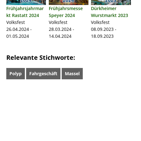
Frühjahrsjahrmar
Frühjahrsmesse
Dürkheimer
kt Rastatt 2024
Speyer 2024
Wurstmarkt 2023
Volksfest
Volksfest
Volksfest
26.04.2024 -
28.03.2024 -
08.09.2023 -
01.05.2024
14.04.2024
18.09.2023
Relevante Stichworte:
Polyp
Fahrgeschäft
Massel