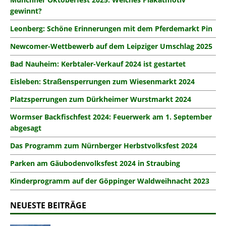
gewinnt?
Leonberg: Schöne Erinnerungen mit dem Pferdemarkt Pin
Newcomer-Wettbewerb auf dem Leipziger Umschlag 2025
Bad Nauheim: Kerbtaler-Verkauf 2024 ist gestartet
Eisleben: Straßensperrungen zum Wiesenmarkt 2024
Platzsperrungen zum Dürkheimer Wurstmarkt 2024
Wormser Backfischfest 2024: Feuerwerk am 1. September
abgesagt
Das Programm zum Nürnberger Herbstvolksfest 2024
Parken am Gäubodenvolksfest 2024 in Straubing
Kinderprogramm auf der Göppinger Waldweihnacht 2023
NEUESTE BEITRÄGE