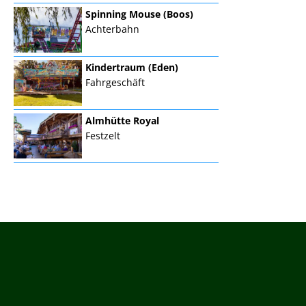
Spinning Mouse (Boos)
Achterbahn
Kindertraum (Eden)
Fahrgeschäft
Almhütte Royal
Festzelt