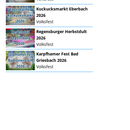
Kuckucksmarkt Eberbach
2026
Volksfest
Regensburger Herbstdult
2026
Volksfest
Karpfhamer Fest Bad
Griesbach 2026
Volksfest