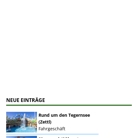
NEUE EINTRÄGE
Rund um den Tegernsee
(Zettl)
Fahrgeschäft