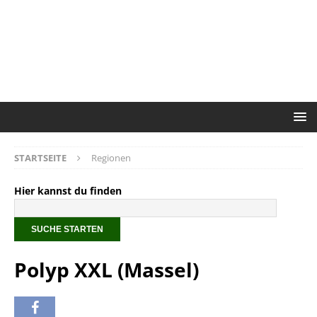
STARTSEITE
Regionen
Hier kannst du finden
Polyp XXL (Massel)