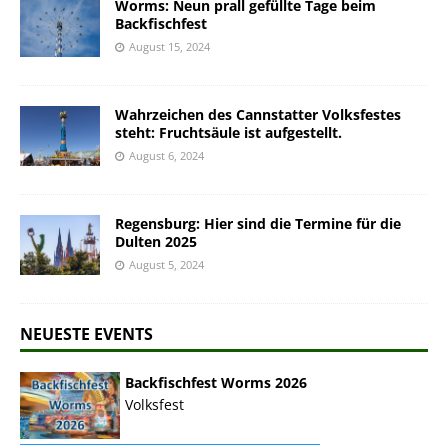
Worms: Neun prall gefüllte Tage beim
Backfischfest
August 15, 2024
Wahrzeichen des Cannstatter Volksfestes
steht: Fruchtsäule ist aufgestellt.
August 6, 2024
Regensburg: Hier sind die Termine für die
Dulten 2025
August 5, 2024
NEUESTE EVENTS
Backfischfest Worms 2026
Volksfest