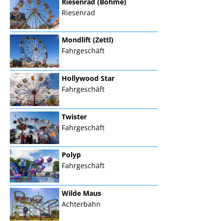
Riesenrad (Böhme)
Riesenrad
Mondlift (Zettl)
Fahrgeschäft
Hollywood Star
Fahrgeschäft
Twister
Fahrgeschäft
Polyp
Fahrgeschäft
Wilde Maus
Achterbahn