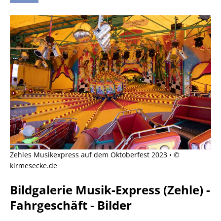
Zehles Musikexpress auf dem Oktoberfest 2023 • ©
kirmesecke.de
Bildgalerie Musik-Express (Zehle) -
Fahrgeschäft - Bilder