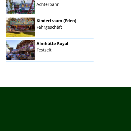
Achterbahn
Kindertraum (Eden)
Fahrgeschäft
Almhütte Royal
Festzelt