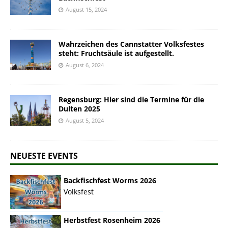
August 15, 2024
Wahrzeichen des Cannstatter Volksfestes
steht: Fruchtsäule ist aufgestellt.
August 6, 2024
Regensburg: Hier sind die Termine für die
Dulten 2025
August 5, 2024
NEUESTE EVENTS
Backfischfest Worms 2026
Volksfest
Herbstfest Rosenheim 2026