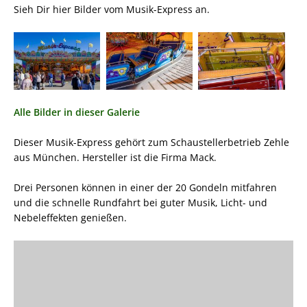
Sieh Dir hier Bilder vom Musik-Express an.
Alle Bilder in dieser Galerie
Dieser Musik-Express gehört zum Schaustellerbetrieb Zehle
aus München. Hersteller ist die Firma Mack.
Drei Personen können in einer der 20 Gondeln mitfahren
und die schnelle Rundfahrt bei guter Musik, Licht- und
Nebeleffekten genießen.