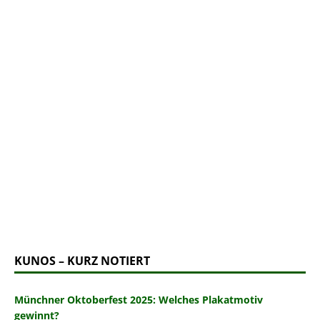
KUNOS – KURZ NOTIERT
Münchner Oktoberfest 2025: Welches Plakatmotiv
gewinnt?