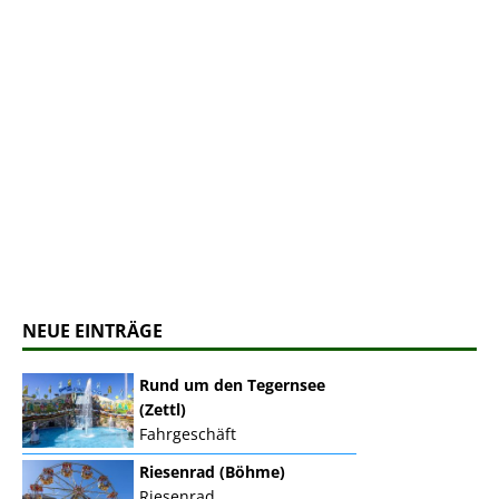
NEUE EINTRÄGE
Rund um den Tegernsee
(Zettl)
Fahrgeschäft
Riesenrad (Böhme)
Riesenrad