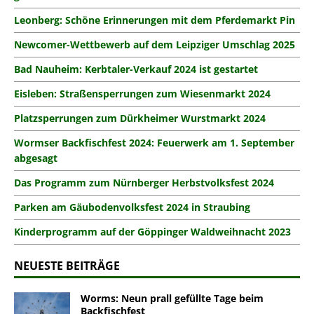
Leonberg: Schöne Erinnerungen mit dem Pferdemarkt Pin
Newcomer-Wettbewerb auf dem Leipziger Umschlag 2025
Bad Nauheim: Kerbtaler-Verkauf 2024 ist gestartet
Eisleben: Straßensperrungen zum Wiesenmarkt 2024
Platzsperrungen zum Dürkheimer Wurstmarkt 2024
Wormser Backfischfest 2024: Feuerwerk am 1. September
abgesagt
Das Programm zum Nürnberger Herbstvolksfest 2024
Parken am Gäubodenvolksfest 2024 in Straubing
Kinderprogramm auf der Göppinger Waldweihnacht 2023
NEUESTE BEITRÄGE
Worms: Neun prall gefüllte Tage beim
Backfischfest