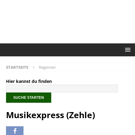
STARTSEITE
Regionen
Hier kannst du finden
Musikexpress (Zehle)