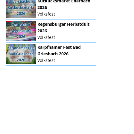
Kuckucksmarkt Eberbach
2026
Volksfest
Regensburger Herbstdult
2026
Volksfest
Karpfhamer Fest Bad
Griesbach 2026
Volksfest