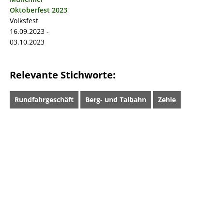
Oktoberfest 2023
Volksfest
16.09.2023 -
03.10.2023
Relevante Stichworte:
Rundfahrgeschäft
Berg- und Talbahn
Zehle