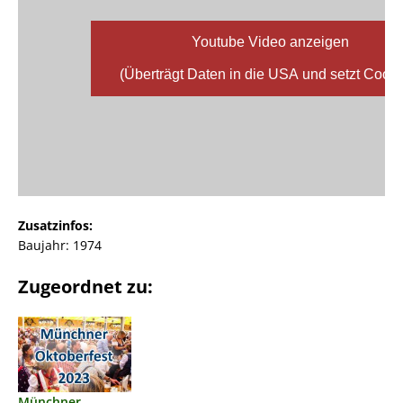
Youtube Video anzeigen
(Überträgt Daten in die USA und setzt Cooki
Zusatzinfos:
Baujahr: 1974
Zugeordnet zu:
Münchner