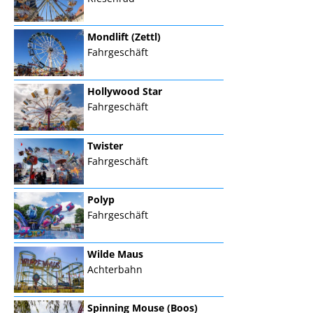
Mondlift (Zettl)
Fahrgeschäft
Hollywood Star
Fahrgeschäft
Twister
Fahrgeschäft
Polyp
Fahrgeschäft
Wilde Maus
Achterbahn
Spinning Mouse (Boos)