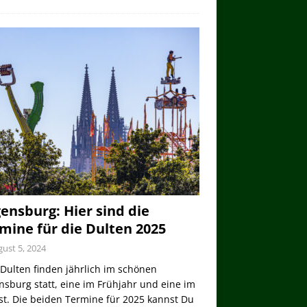
ensburg: Hier sind die
mine für die Dulten 2025
ust 5, 2024
Dulten finden jährlich im schönen
sburg statt, eine im Frühjahr und eine im
st. Die beiden Termine für 2025 kannst Du