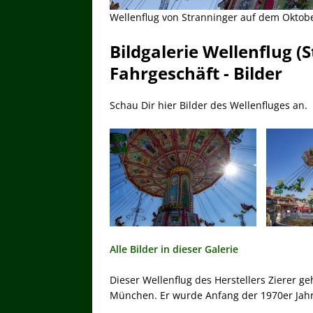
Wellenflug von Stranninger auf dem Oktobe
Bildgalerie Wellenflug (S
Fahrgeschäft - Bilder
Schau Dir hier Bilder des Wellenfluges an.
Alle Bilder in dieser Galerie
Dieser Wellenflug des Herstellers Zierer g
München. Er wurde Anfang der 1970er Jahr