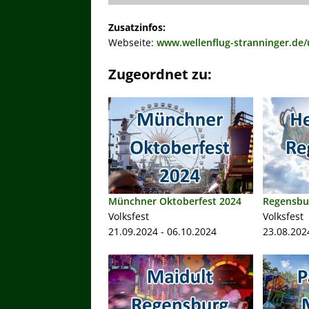
Zusatzinfos:
Webseite:
www.wellenflug-stranninger.de/
Zugeordnet zu:
Münchner Oktoberfest 2024
Regensbu
Volksfest
Volksfest
21.09.2024 - 06.10.2024
23.08.202