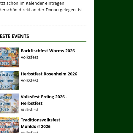
etzt schon im Kalender eintragen.
erschön direkt an der Donau gelegen, ist
ESTE EVENTS
Backfischfest Worms 2026
Volksfest
Herbstfest Rosenheim 2026
Volksfest
Volksfest Erding 2026 -
Herbstfest
Volksfest
Traditionsvolksfest
Mühldorf 2026
Volksfest