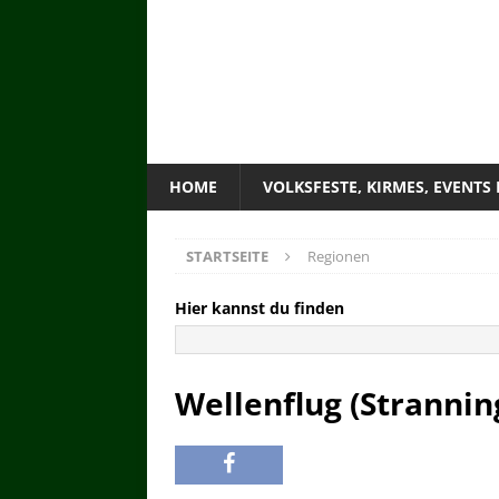
HOME
VOLKSFESTE, KIRMES, EVENTS
STARTSEITE
Regionen
Hier kannst du finden
Wellenflug (Strannin