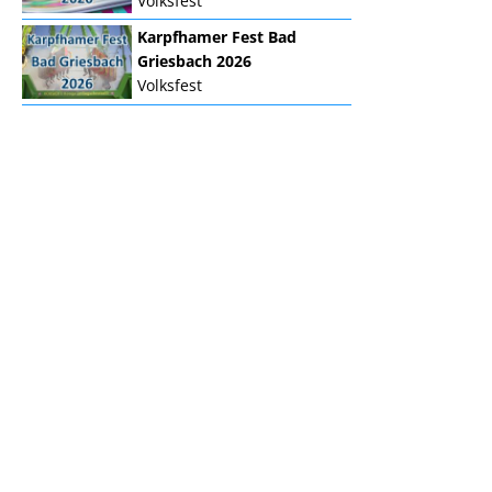
Volksfest
Karpfhamer Fest Bad
Griesbach 2026
Volksfest