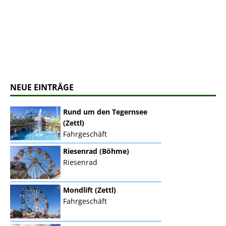
NEUE EINTRÄGE
Rund um den Tegernsee
(Zettl)
Fahrgeschäft
Riesenrad (Böhme)
Riesenrad
Mondlift (Zettl)
Fahrgeschäft