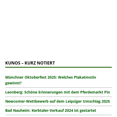
KUNOS – KURZ NOTIERT
Münchner Oktoberfest 2025: Welches Plakatmotiv
gewinnt?
Leonberg: Schöne Erinnerungen mit dem Pferdemarkt Pin
Newcomer-Wettbewerb auf dem Leipziger Umschlag 2025
Bad Nauheim: Kerbtaler-Verkauf 2024 ist gestartet