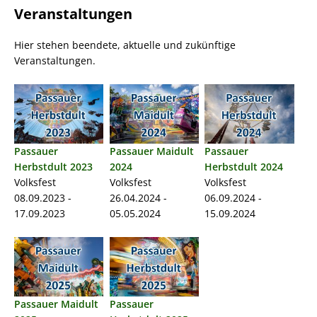
Veranstaltungen
Hier stehen beendete, aktuelle und zukünftige
Veranstaltungen.
Passauer
Passauer Maidult
Passauer
Herbstdult 2023
2024
Herbstdult 2024
Volksfest
Volksfest
Volksfest
08.09.2023 -
26.04.2024 -
06.09.2024 -
17.09.2023
05.05.2024
15.09.2024
Passauer Maidult
Passauer