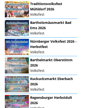
Traditionsvolksfest
Mühldorf 2026
Volksfest
Bartholomäusmarkt Bad
Ems 2026
Volksfest
Nürnberger Volksfest 2026 -
Herbstfest
Volksfest
Barthelmarkt Oberstimm
2026
Volksfest
Kuckucksmarkt Eberbach
2026
Volksfest
Regensburger Herbstdult
2026