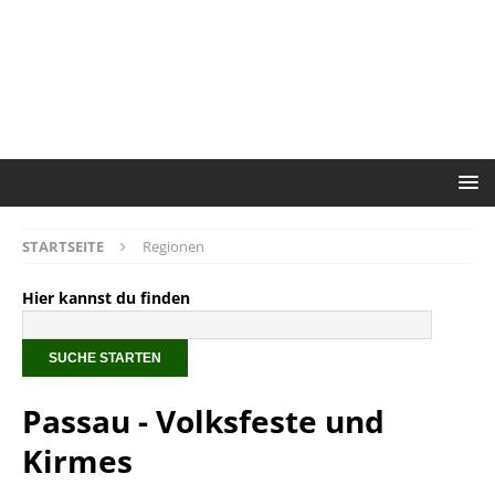
STARTSEITE
Regionen
Hier kannst du finden
Passau - Volksfeste und
Kirmes