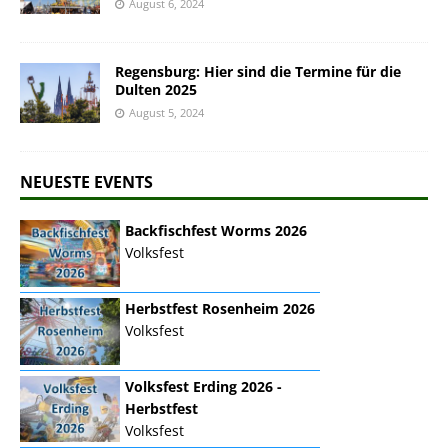
August 6, 2024
Regensburg: Hier sind die Termine für die
Dulten 2025
August 5, 2024
NEUESTE EVENTS
Backfischfest Worms 2026
Volksfest
Herbstfest Rosenheim 2026
Volksfest
Volksfest Erding 2026 -
Herbstfest
Volksfest