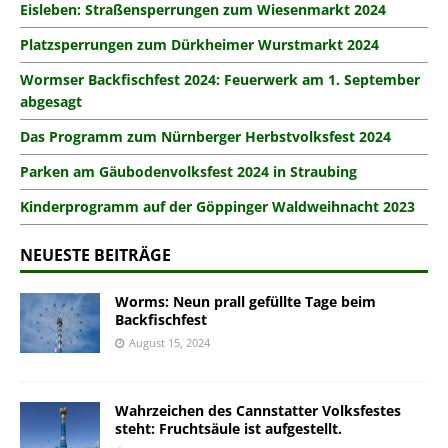
Eisleben: Straßensperrungen zum Wiesenmarkt 2024
Platzsperrungen zum Dürkheimer Wurstmarkt 2024
Wormser Backfischfest 2024: Feuerwerk am 1. September
abgesagt
Das Programm zum Nürnberger Herbstvolksfest 2024
Parken am Gäubodenvolksfest 2024 in Straubing
Kinderprogramm auf der Göppinger Waldweihnacht 2023
NEUESTE BEITRÄGE
Worms: Neun prall gefüllte Tage beim
Backfischfest
August 15, 2024
Wahrzeichen des Cannstatter Volksfestes
steht: Fruchtsäule ist aufgestellt.