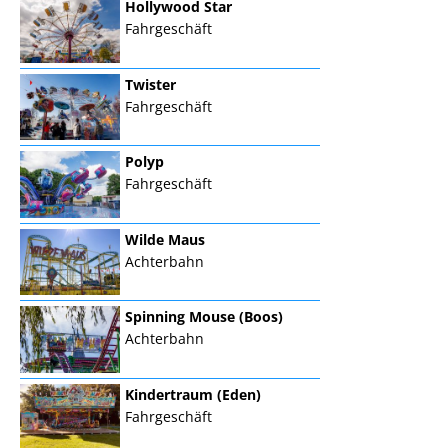
Hollywood Star
Fahrgeschäft
Twister
Fahrgeschäft
Polyp
Fahrgeschäft
Wilde Maus
Achterbahn
Spinning Mouse (Boos)
Achterbahn
Kindertraum (Eden)
Fahrgeschäft