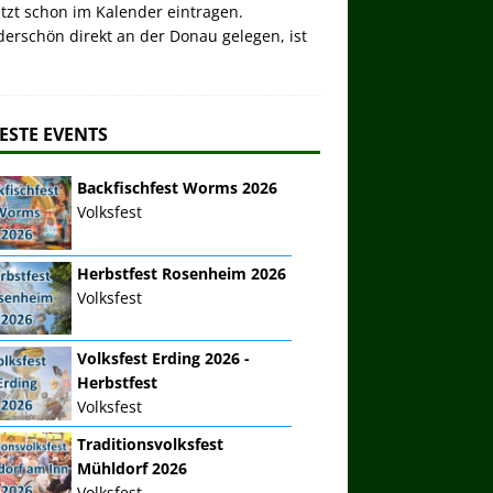
etzt schon im Kalender eintragen.
erschön direkt an der Donau gelegen, ist
ESTE EVENTS
Backfischfest Worms 2026
Volksfest
Herbstfest Rosenheim 2026
Volksfest
Volksfest Erding 2026 -
Herbstfest
Volksfest
Traditionsvolksfest
Mühldorf 2026
Volksfest