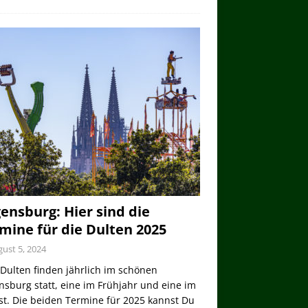
ensburg: Hier sind die
mine für die Dulten 2025
ust 5, 2024
Dulten finden jährlich im schönen
sburg statt, eine im Frühjahr und eine im
st. Die beiden Termine für 2025 kannst Du