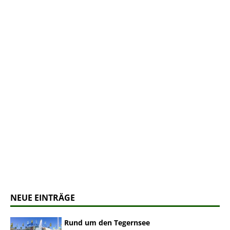
NEUE EINTRÄGE
Rund um den Tegernsee