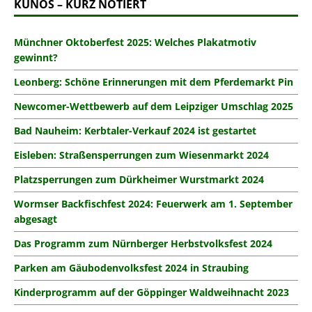
KUNOS – KURZ NOTIERT
Münchner Oktoberfest 2025: Welches Plakatmotiv
gewinnt?
Leonberg: Schöne Erinnerungen mit dem Pferdemarkt Pin
Newcomer-Wettbewerb auf dem Leipziger Umschlag 2025
Bad Nauheim: Kerbtaler-Verkauf 2024 ist gestartet
Eisleben: Straßensperrungen zum Wiesenmarkt 2024
Platzsperrungen zum Dürkheimer Wurstmarkt 2024
Wormser Backfischfest 2024: Feuerwerk am 1. September
abgesagt
Das Programm zum Nürnberger Herbstvolksfest 2024
Parken am Gäubodenvolksfest 2024 in Straubing
Kinderprogramm auf der Göppinger Waldweihnacht 2023