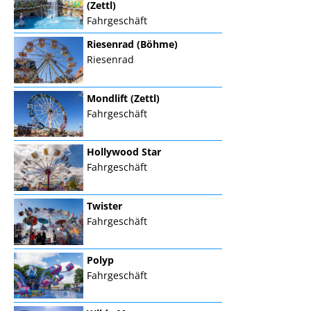
(Zettl)
Fahrgeschäft
Riesenrad (Böhme)
Riesenrad
Mondlift (Zettl)
Fahrgeschäft
Hollywood Star
Fahrgeschäft
Twister
Fahrgeschäft
Polyp
Fahrgeschäft