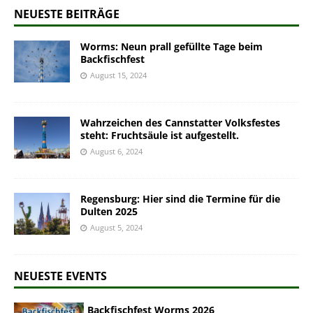
NEUESTE BEITRÄGE
Worms: Neun prall gefüllte Tage beim
Backfischfest
August 15, 2024
Wahrzeichen des Cannstatter Volksfestes
steht: Fruchtsäule ist aufgestellt.
August 6, 2024
Regensburg: Hier sind die Termine für die
Dulten 2025
August 5, 2024
NEUESTE EVENTS
Backfischfest Worms 2026