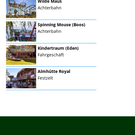
Wilde Maus
Achterbahn
Spinning Mouse (Boos)
Achterbahn
Kindertraum (Eden)
Fahrgeschäft
Almhütte Royal
Festzelt