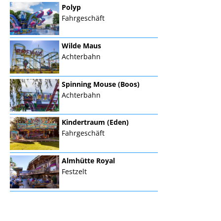
Polyp
Fahrgeschäft
Wilde Maus
Achterbahn
Spinning Mouse (Boos)
Achterbahn
Kindertraum (Eden)
Fahrgeschäft
Almhütte Royal
Festzelt