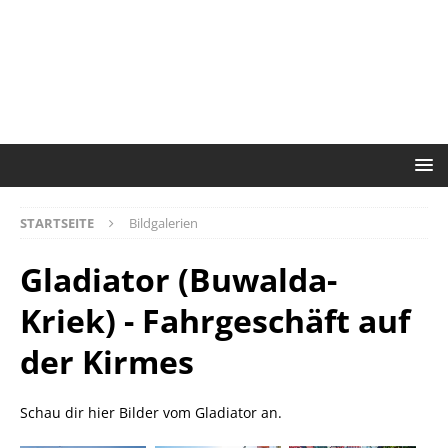
STARTSEITE
Bildgalerien
Gladiator (Buwalda-
Kriek) - Fahrgeschäft auf
der Kirmes
Schau dir hier Bilder vom Gladiator an.