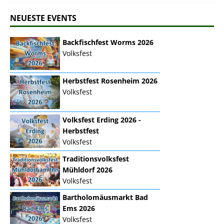
NEUESTE EVENTS
Backfischfest Worms 2026
Volksfest
Herbstfest Rosenheim 2026
Volksfest
Volksfest Erding 2026 -
Herbstfest
Volksfest
Traditionsvolksfest
Mühldorf 2026
Volksfest
Bartholomäusmarkt Bad
Ems 2026
Volksfest