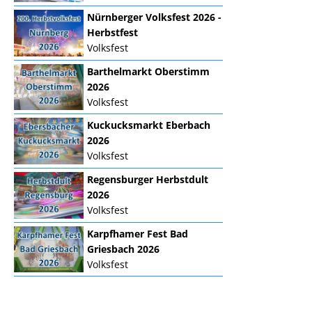
Nürnberger Volksfest 2026 -
Herbstfest
Volksfest
Barthelmarkt Oberstimm
2026
Volksfest
Kuckucksmarkt Eberbach
2026
Volksfest
Regensburger Herbstdult
2026
Volksfest
Karpfhamer Fest Bad
Griesbach 2026
Volksfest