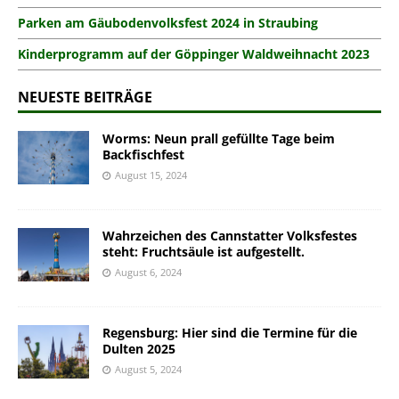
Parken am Gäubodenvolksfest 2024 in Straubing
Kinderprogramm auf der Göppinger Waldweihnacht 2023
NEUESTE BEITRÄGE
Worms: Neun prall gefüllte Tage beim
Backfischfest
August 15, 2024
Wahrzeichen des Cannstatter Volksfestes
steht: Fruchtsäule ist aufgestellt.
August 6, 2024
Regensburg: Hier sind die Termine für die
Dulten 2025
August 5, 2024