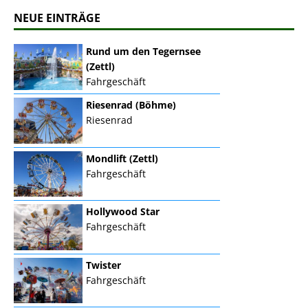
NEUE EINTRÄGE
Rund um den Tegernsee
(Zettl)
Fahrgeschäft
Riesenrad (Böhme)
Riesenrad
Mondlift (Zettl)
Fahrgeschäft
Hollywood Star
Fahrgeschäft
Twister
Fahrgeschäft