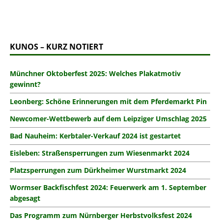
KUNOS – KURZ NOTIERT
Münchner Oktoberfest 2025: Welches Plakatmotiv
gewinnt?
Leonberg: Schöne Erinnerungen mit dem Pferdemarkt Pin
Newcomer-Wettbewerb auf dem Leipziger Umschlag 2025
Bad Nauheim: Kerbtaler-Verkauf 2024 ist gestartet
Eisleben: Straßensperrungen zum Wiesenmarkt 2024
Platzsperrungen zum Dürkheimer Wurstmarkt 2024
Wormser Backfischfest 2024: Feuerwerk am 1. September
abgesagt
Das Programm zum Nürnberger Herbstvolksfest 2024