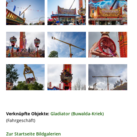
Verknüpfte Objekte:
Gladiator (Buwalda-Kriek)
(Fahrgeschäft)
Zur Startseite Bildgalerien