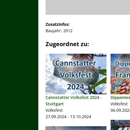
Zusatzinfos:
Baujahr: 2012
Zugeordnet zu:
Cannstatter Volksfest 2024 -
Dippemes
Stuttgart
Volksfest
Volksfest
06.09.202
27.09.2024 - 13.10.2024