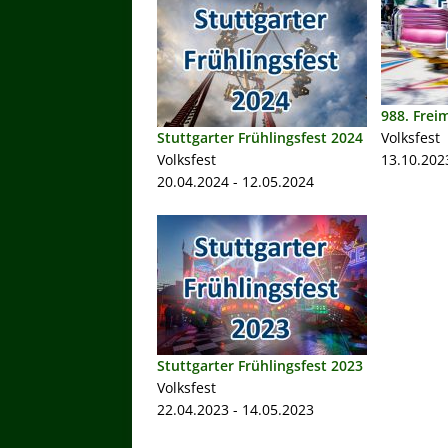
988. Frei
Stuttgarter Frühlingsfest 2024
Volksfest
Volksfest
13.10.202
20.04.2024 - 12.05.2024
Stuttgarter Frühlingsfest 2023
Volksfest
22.04.2023 - 14.05.2023