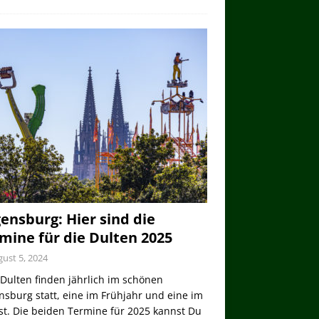
ensburg: Hier sind die
mine für die Dulten 2025
ust 5, 2024
Dulten finden jährlich im schönen
sburg statt, eine im Frühjahr und eine im
st. Die beiden Termine für 2025 kannst Du