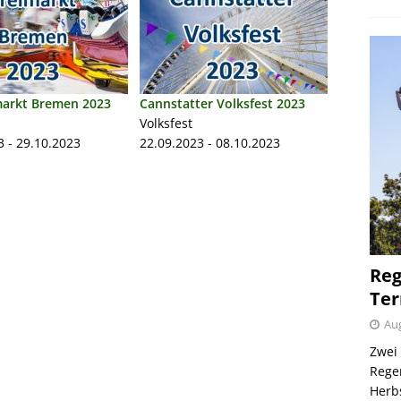
markt Bremen 2023
Cannstatter Volksfest 2023
Volksfest
3 - 29.10.2023
22.09.2023 - 08.10.2023
Reg
Ter
Aug
Zwei 
Regen
Herb