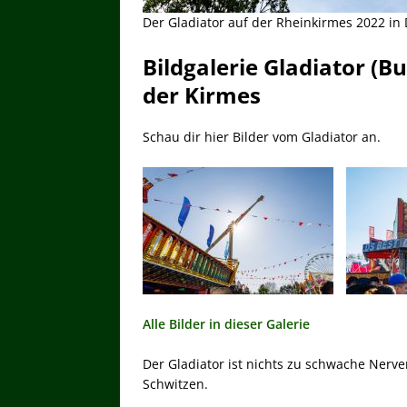
Der Gladiator auf der Rheinkirmes 2022 in 
Bildgalerie Gladiator (B
der Kirmes
Schau dir hier Bilder vom Gladiator an.
Alle Bilder in dieser Galerie
Der Gladiator ist nichts zu schwache Nerve
Schwitzen.