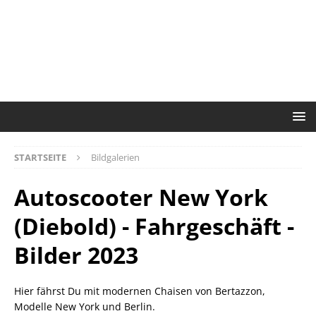
STARTSEITE
Bildgalerien
Autoscooter New York
(Diebold) - Fahrgeschäft -
Bilder 2023
Hier fährst Du mit modernen Chaisen von Bertazzon,
Modelle New York und Berlin.