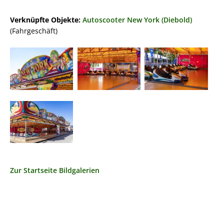
Verknüpfte Objekte:
Autoscooter New York (Diebold)
(Fahrgeschäft)
Zur Startseite Bildgalerien