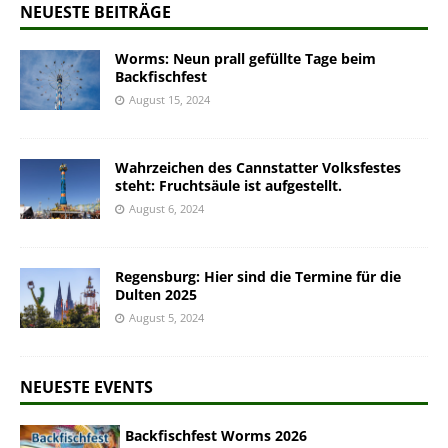
NEUESTE BEITRÄGE
Worms: Neun prall gefüllte Tage beim
Backfischfest
August 15, 2024
Wahrzeichen des Cannstatter Volksfestes
steht: Fruchtsäule ist aufgestellt.
August 6, 2024
Regensburg: Hier sind die Termine für die
Dulten 2025
August 5, 2024
NEUESTE EVENTS
Backfischfest Worms 2026