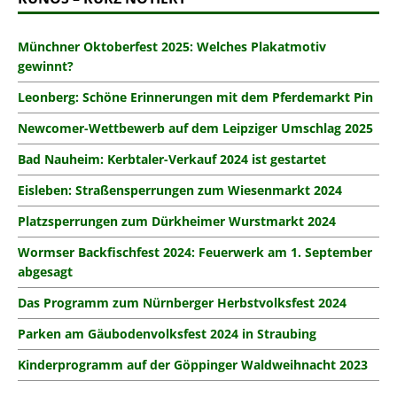
Münchner Oktoberfest 2025: Welches Plakatmotiv
gewinnt?
Leonberg: Schöne Erinnerungen mit dem Pferdemarkt Pin
Newcomer-Wettbewerb auf dem Leipziger Umschlag 2025
Bad Nauheim: Kerbtaler-Verkauf 2024 ist gestartet
Eisleben: Straßensperrungen zum Wiesenmarkt 2024
Platzsperrungen zum Dürkheimer Wurstmarkt 2024
Wormser Backfischfest 2024: Feuerwerk am 1. September
abgesagt
Das Programm zum Nürnberger Herbstvolksfest 2024
Parken am Gäubodenvolksfest 2024 in Straubing
Kinderprogramm auf der Göppinger Waldweihnacht 2023