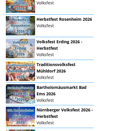
Volksfest
Herbstfest Rosenheim 2026
Volksfest
Volksfest Erding 2026 -
Herbstfest
Volksfest
Traditionsvolksfest
Mühldorf 2026
Volksfest
Bartholomäusmarkt Bad
Ems 2026
Volksfest
Nürnberger Volksfest 2026 -
Herbstfest
Volksfest