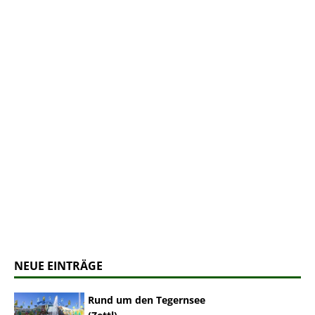
NEUE EINTRÄGE
Rund um den Tegernsee