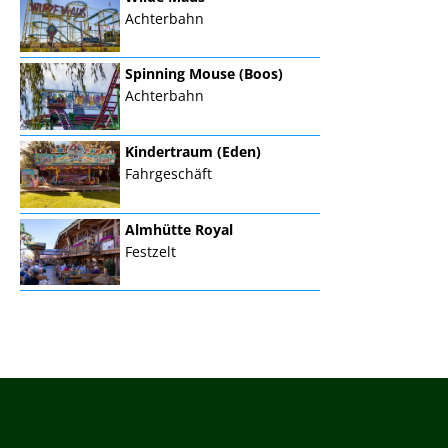
Achterbahn
Spinning Mouse (Boos)
Achterbahn
Kindertraum (Eden)
Fahrgeschäft
Almhütte Royal
Festzelt