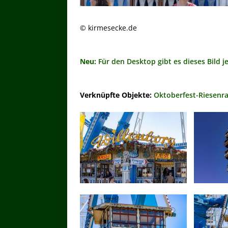
© kirmesecke.de
Neu:
Für den Desktop gibt es dieses Bild j
Verknüpfte Objekte:
Oktoberfest-Riesenra