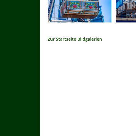
Zur Startseite Bildgalerien