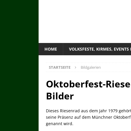
HOME
VOLKSFESTE, KIRMES, EVENTS
STARTSEITE
Bildgalerien
Oktoberfest-Riese
Bilder
Dieses Riesenrad aus dem Jahr 1979 gehört 
seine Präsenz auf dem Münchner Oktoberfe
genannt wird.