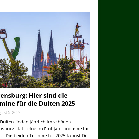
ensburg: Hier sind die
mine für die Dulten 2025
ust 5, 2024
Dulten finden jährlich im schönen
sburg statt, eine im Frühjahr und eine im
st. Die beiden Termine für 2025 kannst Du