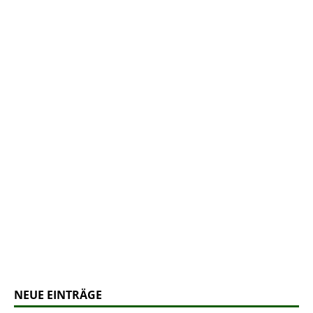
NEUE EINTRÄGE