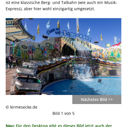
ist eine klassische Berg- und Talbahn (wie auch ein Musik-
Express), aber hier wohl einzigartig umgesetzt.
Nächstes Bild >>
© kirmesecke.de
Bild 1 von 5
Neu:
Für den Desktop gibt es dieses Bild jetzt auch der