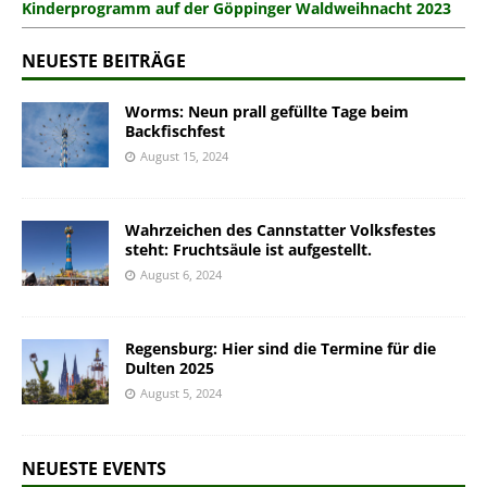
Kinderprogramm auf der Göppinger Waldweihnacht 2023
NEUESTE BEITRÄGE
Worms: Neun prall gefüllte Tage beim
Backfischfest
August 15, 2024
Wahrzeichen des Cannstatter Volksfestes
steht: Fruchtsäule ist aufgestellt.
August 6, 2024
Regensburg: Hier sind die Termine für die
Dulten 2025
August 5, 2024
NEUESTE EVENTS