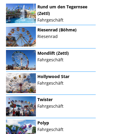
Rund um den Tegernsee
(Zettl)
Fahrgeschäft
Riesenrad (Böhme)
Riesenrad
Mondlift (Zettl)
Fahrgeschäft
Hollywood Star
Fahrgeschäft
Twister
Fahrgeschäft
Polyp
Fahrgeschäft