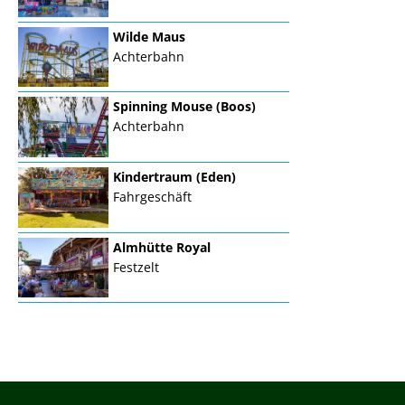
Wilde Maus
Achterbahn
Spinning Mouse (Boos)
Achterbahn
Kindertraum (Eden)
Fahrgeschäft
Almhütte Royal
Festzelt