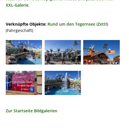
XXL-Galerie.
Verknüpfte Objekte:
Rund um den Tegernsee (Zettl)
(Fahrgeschäft)
Zur Startseite Bildgalerien