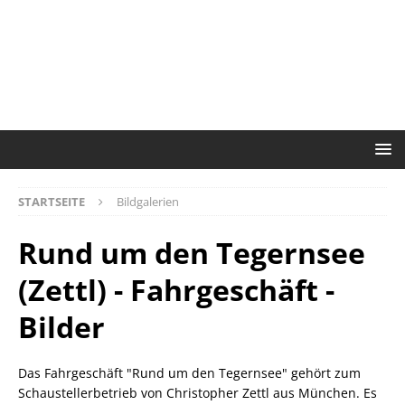
STARTSEITE
Bildgalerien
Rund um den Tegernsee
(Zettl) - Fahrgeschäft -
Bilder
Das Fahrgeschäft "Rund um den Tegernsee" gehört zum
Schaustellerbetrieb von Christopher Zettl aus München. Es