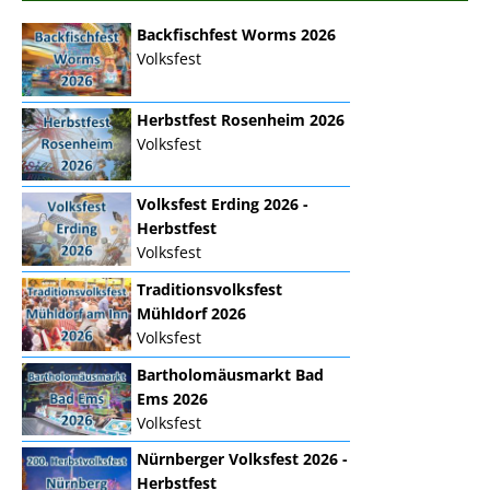
Backfischfest Worms 2026
Volksfest
Herbstfest Rosenheim 2026
Volksfest
Volksfest Erding 2026 -
Herbstfest
Volksfest
Traditionsvolksfest
Mühldorf 2026
Volksfest
Bartholomäusmarkt Bad
Ems 2026
Volksfest
Nürnberger Volksfest 2026 -
Herbstfest