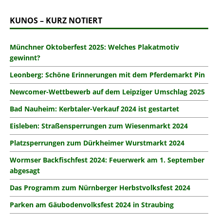
KUNOS – KURZ NOTIERT
Münchner Oktoberfest 2025: Welches Plakatmotiv
gewinnt?
Leonberg: Schöne Erinnerungen mit dem Pferdemarkt Pin
Newcomer-Wettbewerb auf dem Leipziger Umschlag 2025
Bad Nauheim: Kerbtaler-Verkauf 2024 ist gestartet
Eisleben: Straßensperrungen zum Wiesenmarkt 2024
Platzsperrungen zum Dürkheimer Wurstmarkt 2024
Wormser Backfischfest 2024: Feuerwerk am 1. September
abgesagt
Das Programm zum Nürnberger Herbstvolksfest 2024
Parken am Gäubodenvolksfest 2024 in Straubing