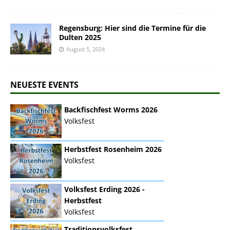
Regensburg: Hier sind die Termine für die
Dulten 2025
August 5, 2024
NEUESTE EVENTS
Backfischfest Worms 2026
Volksfest
Herbstfest Rosenheim 2026
Volksfest
Volksfest Erding 2026 -
Herbstfest
Volksfest
Traditionsvolksfest