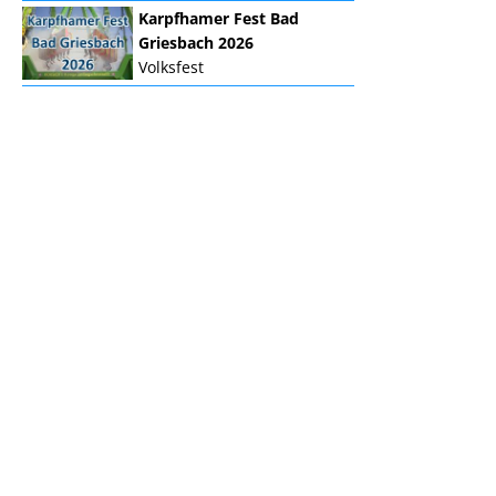
Karpfhamer Fest Bad
Griesbach 2026
Volksfest