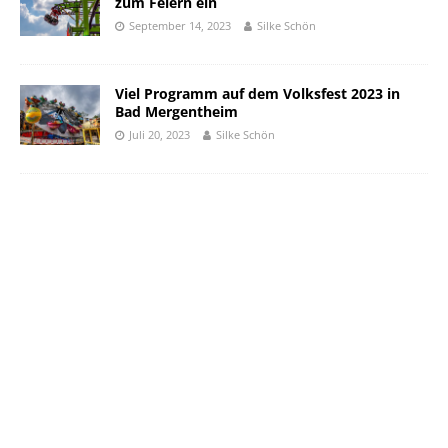
zum Feiern ein
September 14, 2023
Silke Schön
Viel Programm auf dem Volksfest 2023 in
Bad Mergentheim
Juli 20, 2023
Silke Schön