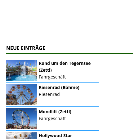
NEUE EINTRÄGE
Rund um den Tegernsee
(Zettl)
Fahrgeschäft
Riesenrad (Böhme)
Riesenrad
Mondlift (Zettl)
Fahrgeschäft
Hollywood Star