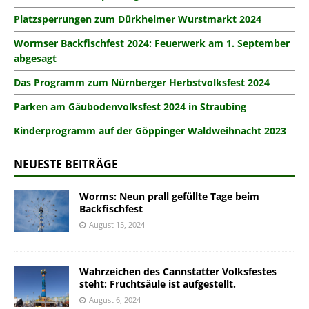
Platzsperrungen zum Dürkheimer Wurstmarkt 2024
Wormser Backfischfest 2024: Feuerwerk am 1. September
abgesagt
Das Programm zum Nürnberger Herbstvolksfest 2024
Parken am Gäubodenvolksfest 2024 in Straubing
Kinderprogramm auf der Göppinger Waldweihnacht 2023
NEUESTE BEITRÄGE
Worms: Neun prall gefüllte Tage beim
Backfischfest
August 15, 2024
Wahrzeichen des Cannstatter Volksfestes
steht: Fruchtsäule ist aufgestellt.
August 6, 2024