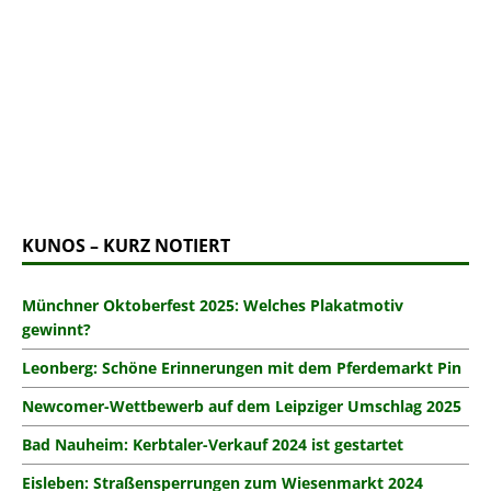
KUNOS – KURZ NOTIERT
Münchner Oktoberfest 2025: Welches Plakatmotiv
gewinnt?
Leonberg: Schöne Erinnerungen mit dem Pferdemarkt Pin
Newcomer-Wettbewerb auf dem Leipziger Umschlag 2025
Bad Nauheim: Kerbtaler-Verkauf 2024 ist gestartet
Eisleben: Straßensperrungen zum Wiesenmarkt 2024