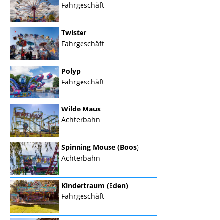
Fahrgeschäft
Twister
Fahrgeschäft
Polyp
Fahrgeschäft
Wilde Maus
Achterbahn
Spinning Mouse (Boos)
Achterbahn
Kindertraum (Eden)
Fahrgeschäft