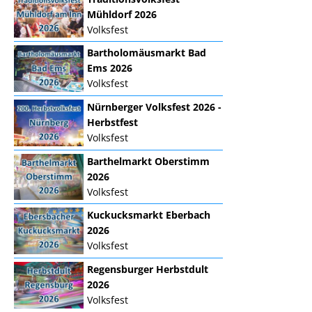
Mühldorf 2026
Volksfest
Bartholomäusmarkt Bad
Ems 2026
Volksfest
Nürnberger Volksfest 2026 -
Herbstfest
Volksfest
Barthelmarkt Oberstimm
2026
Volksfest
Kuckucksmarkt Eberbach
2026
Volksfest
Regensburger Herbstdult
2026
Volksfest