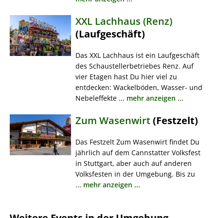
XXL Lachhaus (Renz)
(Laufgeschäft)
Das XXL Lachhaus ist ein Laufgeschäft
des Schaustellerbetriebes Renz. Auf
vier Etagen hast Du hier viel zu
entdecken: Wackelböden, Wasser- und
Nebeleffekte ...
mehr anzeigen ...
Zum Wasenwirt
(Festzelt)
Das Festzelt Zum Wasenwirt findet Du
jährlich auf dem Cannstatter Volksfest
in Stuttgart, aber auch auf anderen
Volksfesten in der Umgebung. Bis zu
...
mehr anzeigen ...
Weitere Events in der Umgebung