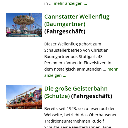
in ...
mehr anzeigen ...
Cannstatter Wellenflug
(Baumgartner)
(Fahrgeschäft)
Dieser Wellenflug gehört zum
Schaustellerbetrieb von Christian
Baumgartner aus Stuttgart. 48
Personen können in Einzelsitzen in
dem nostalgisch anmutenden ...
mehr
anzeigen ...
Die große Geisterbahn
(Schütze)
(Fahrgeschäft)
Bereits seit 1923, so zu lesen auf der
Webseite, betriebt das Oberhausener
Traditionsunternehmen Rudolf
Schütze seine Geisterbahnen. Eine