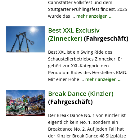
Cannstatter Volksfest und dem
Stuttgarter Frühlingsfest findest. 2025
wurde das ...
mehr anzeigen ...
Best XXL Exclusiv
(Zinnecker)
(Fahrgeschäft)
Best XXL ist ein Swing Ride des
Schaustellerbetriebes Zinnecker. Er
gehört zur XXL-Kategorie den
Pendulum Rides des Herstellers KMG.
Mit einer Höhe ...
mehr anzeigen ...
Break Dance (Kinzler)
(Fahrgeschäft)
Der Break Dance No. 1 von Kinzler ist
eigentlich kein No. 1, sondern ein
Breakdance No. 2. Auf jeden Fall hat
der Kinzler Break Dance 48 Sitzplätze