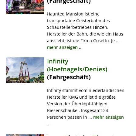
(Fahrgeschäft)
Haunted Mansion ist eine
transportable Geisterbahn des
Schaustellerbetriebes Hinzen.
Hersteller der Bahn, die wie ein Haus
aussieht, ist die Firma Gosetto. Je ...
mehr anzeigen ...
Infinity
(Hoefnagels/Denies)
(Fahrgeschäft)
Infinity stammt vom niederländischen
Hersteller KMG und ist die größte
Version der Überkopf-fähigen
Riesenschaukel. Insgesamt 24
Personen passen in ...
mehr anzeigen
...