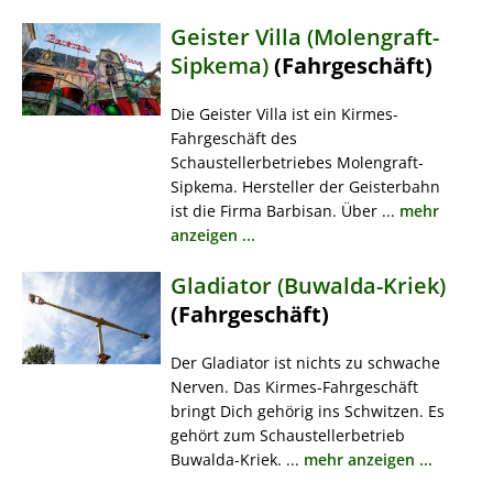
Geister Villa (Molengraft-
Sipkema)
(Fahrgeschäft)
Die Geister Villa ist ein Kirmes-
Fahrgeschäft des
Schaustellerbetriebes Molengraft-
Sipkema. Hersteller der Geisterbahn
ist die Firma Barbisan. Über ...
mehr
anzeigen ...
Gladiator (Buwalda-Kriek)
(Fahrgeschäft)
Der Gladiator ist nichts zu schwache
Nerven. Das Kirmes-Fahrgeschäft
bringt Dich gehörig ins Schwitzen. Es
gehört zum Schaustellerbetrieb
Buwalda-Kriek. ...
mehr anzeigen ...