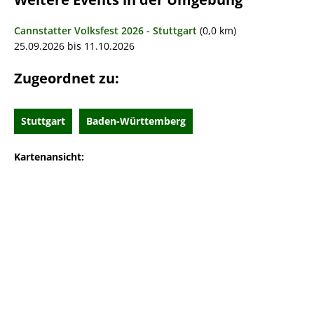
Cannstatter Volksfest 2026 - Stuttgart
(0,0 km)
25.09.2026 bis 11.10.2026
Zugeordnet zu:
Stuttgart
Baden-Württemberg
Kartenansicht: