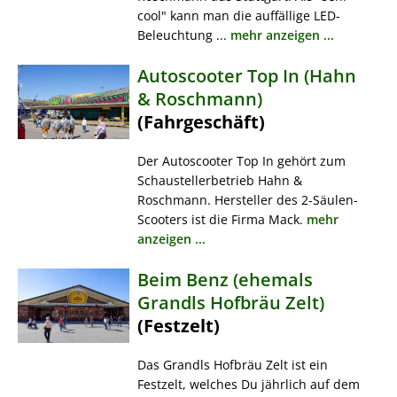
cool" kann man die auffällige LED-
Beleuchtung ...
mehr anzeigen ...
Autoscooter Top In (Hahn
& Roschmann)
(Fahrgeschäft)
Der Autoscooter Top In gehört zum
Schaustellerbetrieb Hahn &
Roschmann. Hersteller des 2-Säulen-
Scooters ist die Firma Mack.
mehr
anzeigen ...
Beim Benz (ehemals
Grandls Hofbräu Zelt)
(Festzelt)
Das Grandls Hofbräu Zelt ist ein
Festzelt, welches Du jährlich auf dem