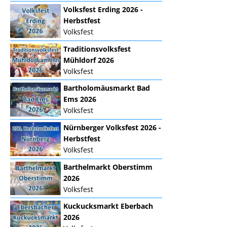
Volksfest Erding 2026 -
Herbstfest
Volksfest
Traditionsvolksfest
Mühldorf 2026
Volksfest
Bartholomäusmarkt Bad
Ems 2026
Volksfest
Nürnberger Volksfest 2026 -
Herbstfest
Volksfest
Barthelmarkt Oberstimm
2026
Volksfest
Kuckucksmarkt Eberbach
2026