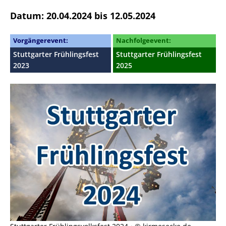
Datum: 20.04.2024 bis 12.05.2024
Vorgängerevent:
Nachfolgeevent:
Stuttgarter Frühlingsfest
Stuttgarter Frühlingsfest
2023
2025