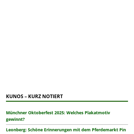
KUNOS – KURZ NOTIERT
Münchner Oktoberfest 2025: Welches Plakatmotiv
gewinnt?
Leonberg: Schöne Erinnerungen mit dem Pferdemarkt Pin