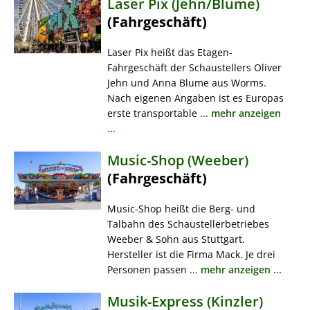
Laser Pix (Jehn/Blume)
(Fahrgeschäft)
Laser Pix heißt das Etagen-
Fahrgeschäft der Schaustellers Oliver
Jehn und Anna Blume aus Worms.
Nach eigenen Angaben ist es Europas
erste transportable ...
mehr anzeigen
...
Music-Shop (Weeber)
(Fahrgeschäft)
Music-Shop heißt die Berg- und
Talbahn des Schaustellerbetriebes
Weeber & Sohn aus Stuttgart.
Hersteller ist die Firma Mack. Je drei
Personen passen ...
mehr anzeigen ...
Musik-Express (Kinzler)