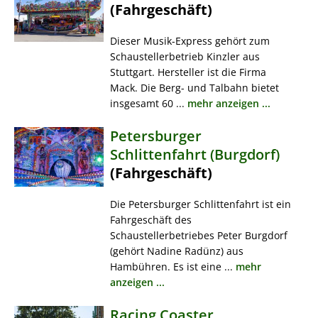
(Fahrgeschäft)
Dieser Musik-Express gehört zum
Schaustellerbetrieb Kinzler aus
Stuttgart. Hersteller ist die Firma
Mack. Die Berg- und Talbahn bietet
insgesamt 60 ...
mehr anzeigen ...
Petersburger
Schlittenfahrt (Burgdorf)
(Fahrgeschäft)
Die Petersburger Schlittenfahrt ist ein
Fahrgeschäft des
Schaustellerbetriebes Peter Burgdorf
(gehört Nadine Radünz) aus
Hambühren. Es ist eine ...
mehr
anzeigen ...
Racing Coaster