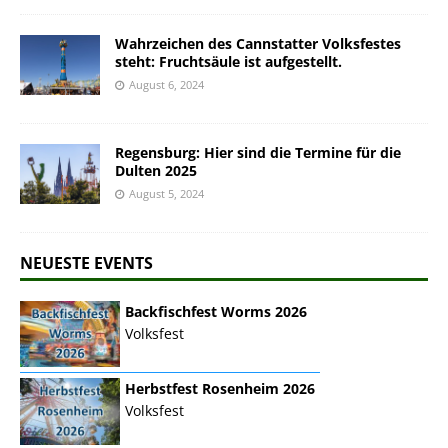
Wahrzeichen des Cannstatter Volksfestes
steht: Fruchtsäule ist aufgestellt.
August 6, 2024
Regensburg: Hier sind die Termine für die
Dulten 2025
August 5, 2024
NEUESTE EVENTS
Backfischfest Worms 2026
Volksfest
Herbstfest Rosenheim 2026
Volksfest