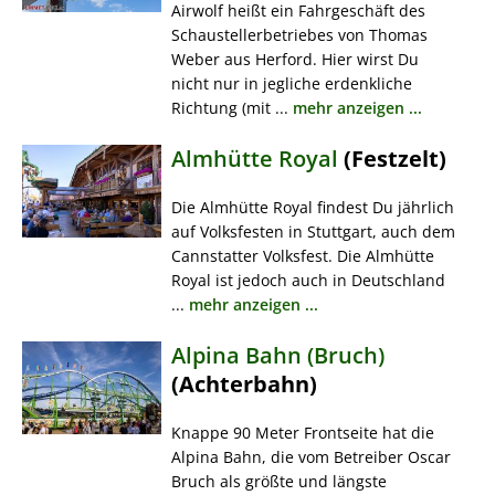
Airwolf heißt ein Fahrgeschäft des
Schaustellerbetriebes von Thomas
Weber aus Herford. Hier wirst Du
nicht nur in jegliche erdenkliche
Richtung (mit ...
mehr anzeigen ...
Almhütte Royal
(Festzelt)
Die Almhütte Royal findest Du jährlich
auf Volksfesten in Stuttgart, auch dem
Cannstatter Volksfest. Die Almhütte
Royal ist jedoch auch in Deutschland
...
mehr anzeigen ...
Alpina Bahn (Bruch)
(Achterbahn)
Knappe 90 Meter Frontseite hat die
Alpina Bahn, die vom Betreiber Oscar
Bruch als größte und längste