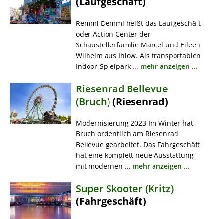
(Laufgeschäft)
Remmi Demmi heißt das Laufgeschäft
oder Action Center der
Schaustellerfamilie Marcel und Eileen
Wilhelm aus Ihlow. Als transportablen
Indoor-Spielpark ...
mehr anzeigen ...
Riesenrad Bellevue
(Bruch)
(Riesenrad)
Modernisierung 2023 Im Winter hat
Bruch ordentlich am Riesenrad
Bellevue gearbeitet. Das Fahrgeschäft
hat eine komplett neue Ausstattung
mit modernen ...
mehr anzeigen ...
Super Skooter (Kritz)
(Fahrgeschäft)