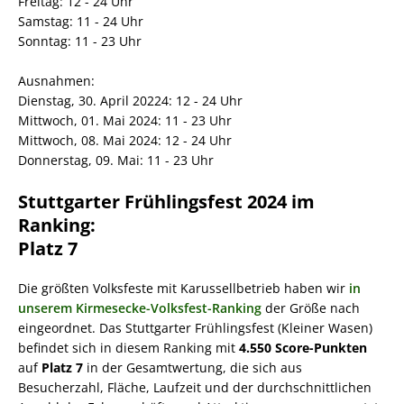
Freitag: 12 - 24 Uhr
Samstag: 11 - 24 Uhr
Sonntag: 11 - 23 Uhr
Ausnahmen:
Dienstag, 30. April 20224: 12 - 24 Uhr
Mittwoch, 01. Mai 2024: 11 - 23 Uhr
Mittwoch, 08. Mai 2024: 12 - 24 Uhr
Donnerstag, 09. Mai: 11 - 23 Uhr
Stuttgarter Frühlingsfest 2024 im
Ranking:
Platz 7
Die größten Volksfeste mit Karussellbetrieb haben wir
in
unserem Kirmesecke-Volksfest-Ranking
der Größe nach
eingeordnet. Das Stuttgarter Frühlingsfest (Kleiner Wasen)
befindet sich in diesem Ranking mit
4.550 Score-Punkten
auf
Platz 7
in der Gesamtwertung, die sich aus
Besucherzahl, Fläche, Laufzeit und der durchschnittlichen