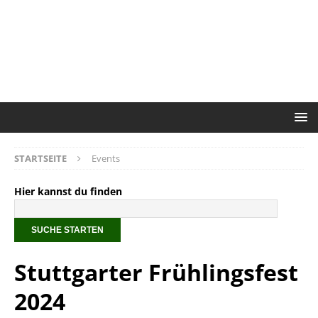
STARTSEITE
Events
Hier kannst du finden
Stuttgarter Frühlingsfest
2024