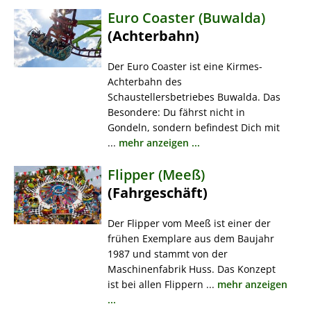
Euro Coaster (Buwalda)
(Achterbahn)
Der Euro Coaster ist eine Kirmes-
Achterbahn des
Schaustellersbetriebes Buwalda. Das
Besondere: Du fährst nicht in
Gondeln, sondern befindest Dich mit
...
mehr anzeigen ...
Flipper (Meeß)
(Fahrgeschäft)
Der Flipper vom Meeß ist einer der
frühen Exemplare aus dem Baujahr
1987 und stammt von der
Maschinenfabrik Huss. Das Konzept
ist bei allen Flippern ...
mehr anzeigen
...