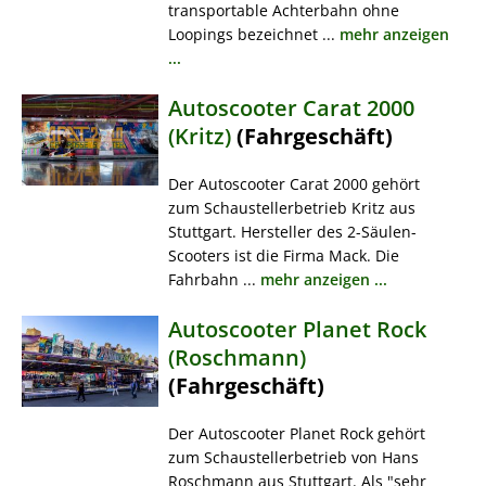
transportable Achterbahn ohne
Loopings bezeichnet ...
mehr anzeigen
...
Autoscooter Carat 2000
(Kritz)
(Fahrgeschäft)
Der Autoscooter Carat 2000 gehört
zum Schaustellerbetrieb Kritz aus
Stuttgart. Hersteller des 2-Säulen-
Scooters ist die Firma Mack. Die
Fahrbahn ...
mehr anzeigen ...
Autoscooter Planet Rock
(Roschmann)
(Fahrgeschäft)
Der Autoscooter Planet Rock gehört
zum Schaustellerbetrieb von Hans
Roschmann aus Stuttgart. Als "sehr