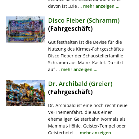
davon ist „Die ...
mehr anzeigen ...
Disco Fieber (Schramm)
(Fahrgeschäft)
Gut festhalten ist die Devise für die
Nutzung des Kirmes-Fahrgeschäftes
Disco Fieber der Schaustellerfamilie
Schramm aus Mainz-Kastel. Du sitzt
auf ...
mehr anzeigen ...
Dr. Archibald (Greier)
(Fahrgeschäft)
Dr. Archibald ist eine noch recht neue
VR-Themenfahrt, die aus einer
ehemaligen Geisterbahn (vormals als
Mammut-Höhle, Geister-Tempel oder
Geisterhotel ...
mehr anzeigen ...