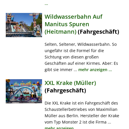
...
Wildwasserbahn Auf
Manitus Spuren
(Heitmann)
(Fahrgeschäft)
Selten, Seltener, Wildwasserbahn. So
ungefähr ist die Formel für die
Sichtung von diesen großen
Geschäften auf einer Kirmes. Aber: Es
gibt sie immer ...
mehr anzeigen ...
XXL Krake (Müller)
(Fahrgeschäft)
Die XXL Krake ist ein Fahrgeschäft des
Schaustellerbetriebes von Maximilian
Müller aus Berlin. Hersteller der Krake
vom Typ Monster 2 ist die Firma ...
mehr anzeigen ...