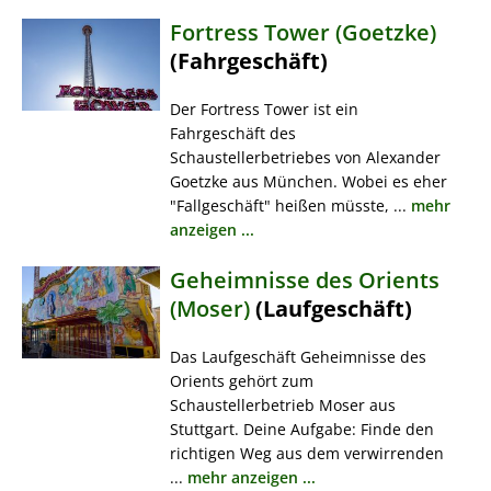
Fortress Tower (Goetzke)
(Fahrgeschäft)
Der Fortress Tower ist ein
Fahrgeschäft des
Schaustellerbetriebes von Alexander
Goetzke aus München. Wobei es eher
"Fallgeschäft" heißen müsste, ...
mehr
anzeigen ...
Geheimnisse des Orients
(Moser)
(Laufgeschäft)
Das Laufgeschäft Geheimnisse des
Orients gehört zum
Schaustellerbetrieb Moser aus
Stuttgart. Deine Aufgabe: Finde den
richtigen Weg aus dem verwirrenden
...
mehr anzeigen ...