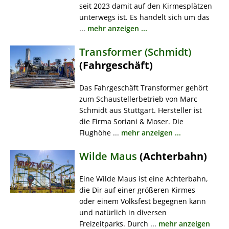
seit 2023 damit auf den Kirmesplätzen
unterwegs ist. Es handelt sich um das
...
mehr anzeigen ...
Transformer (Schmidt)
(Fahrgeschäft)
Das Fahrgeschäft Transformer gehört
zum Schaustellerbetrieb von Marc
Schmidt aus Stuttgart. Hersteller ist
die Firma Soriani & Moser. Die
Flughöhe ...
mehr anzeigen ...
Wilde Maus
(Achterbahn)
Eine Wilde Maus ist eine Achterbahn,
die Dir auf einer größeren Kirmes
oder einem Volksfest begegnen kann
und natürlich in diversen
Freizeitparks. Durch ...
mehr anzeigen