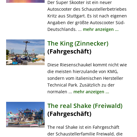
Der Super Skooter ist ein neuer
Autoscooter des Schaustellerbetriebes
Kritz aus Stuttgart. Es ist nach eigenen
Angaben der größte Autoscooter Süd-
Deutschlands. ...
mehr anzeigen ...
The King (Zinnecker)
(Fahrgeschäft)
Diese Riesenschaukel kommt nicht wie
die meisten hierzulande von KMG,
sondern vom italienischen Hersteller
Technical Park. Zusätzlich zu der
normalen ...
mehr anzeigen ...
The real Shake (Freiwald)
(Fahrgeschäft)
The real Shake ist ein Fahrgeschäft
der Schaustellerfamilie Freiwald, die