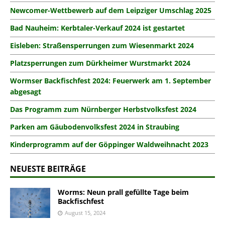
Newcomer-Wettbewerb auf dem Leipziger Umschlag 2025
Bad Nauheim: Kerbtaler-Verkauf 2024 ist gestartet
Eisleben: Straßensperrungen zum Wiesenmarkt 2024
Platzsperrungen zum Dürkheimer Wurstmarkt 2024
Wormser Backfischfest 2024: Feuerwerk am 1. September
abgesagt
Das Programm zum Nürnberger Herbstvolksfest 2024
Parken am Gäubodenvolksfest 2024 in Straubing
Kinderprogramm auf der Göppinger Waldweihnacht 2023
NEUESTE BEITRÄGE
Worms: Neun prall gefüllte Tage beim
Backfischfest
August 15, 2024