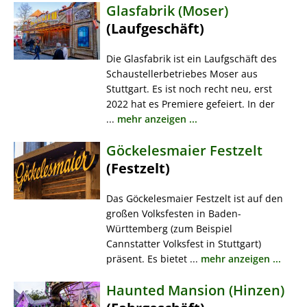
Glasfabrik (Moser)
(Laufgeschäft)
Die Glasfabrik ist ein Laufgschäft des
Schaustellerbetriebes Moser aus
Stuttgart. Es ist noch recht neu, erst
2022 hat es Premiere gefeiert. In der
...
mehr anzeigen ...
Göckelesmaier Festzelt
(Festzelt)
Das Göckelesmaier Festzelt ist auf den
großen Volksfesten in Baden-
Württemberg (zum Beispiel
Cannstatter Volksfest in Stuttgart)
präsent. Es bietet ...
mehr anzeigen ...
Haunted Mansion (Hinzen)