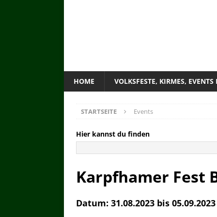
HOME
VOLKSFESTE, KIRMES, EVENTS
STARTSEITE
Events
Hier kannst du finden
Karpfhamer Fest 
Datum: 31.08.2023 bis 05.09.2023