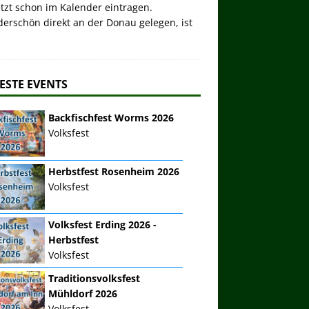
etzt schon im Kalender eintragen.
erschön direkt an der Donau gelegen, ist
ESTE EVENTS
Backfischfest Worms 2026
Volksfest
Herbstfest Rosenheim 2026
Volksfest
Volksfest Erding 2026 -
Herbstfest
Volksfest
Traditionsvolksfest
Mühldorf 2026
Volksfest