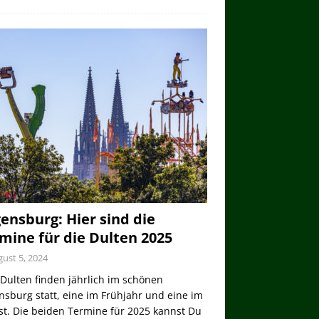
ensburg: Hier sind die
mine für die Dulten 2025
ust 5, 2024
Dulten finden jährlich im schönen
sburg statt, eine im Frühjahr und eine im
st. Die beiden Termine für 2025 kannst Du