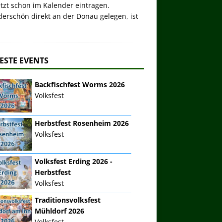
etzt schon im Kalender eintragen.
erschön direkt an der Donau gelegen, ist
ESTE EVENTS
Backfischfest Worms 2026
Volksfest
Herbstfest Rosenheim 2026
Volksfest
Volksfest Erding 2026 -
Herbstfest
Volksfest
Traditionsvolksfest
Mühldorf 2026
Volksfest