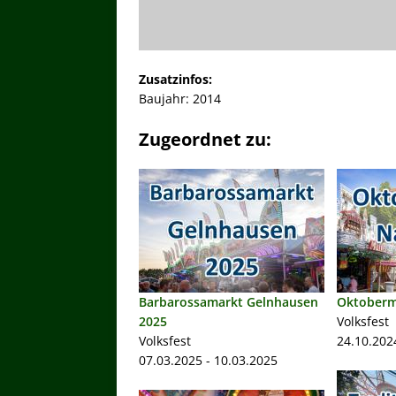
Zusatzinfos:
Baujahr: 2014
Zugeordnet zu:
Barbarossamarkt Gelnhausen
Oktoberm
2025
Volksfest
Volksfest
24.10.202
07.03.2025 - 10.03.2025