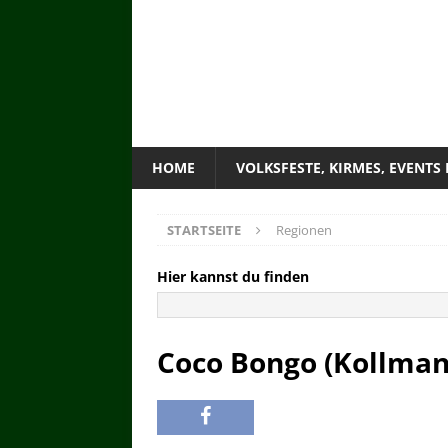
HOME
VOLKSFESTE, KIRMES, EVENTS
STARTSEITE
Regionen
Hier kannst du finden
Coco Bongo (Kollman