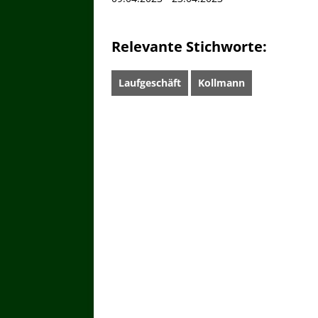
Relevante Stichworte:
Laufgeschäft
Kollmann