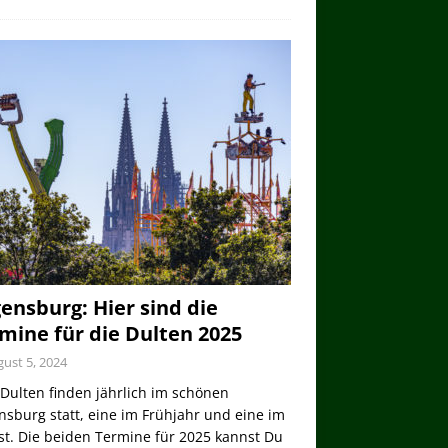
ensburg: Hier sind die
mine für die Dulten 2025
ust 5, 2024
Dulten finden jährlich im schönen
sburg statt, eine im Frühjahr und eine im
st. Die beiden Termine für 2025 kannst Du