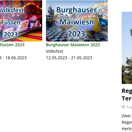
 Füssen 2023
Burghauser Maiwiesn 2023
Volksfest
3 - 18.06.2023
12.05.2023 - 21.05.2023
Reg
Ter
Aug
Zwei 
Regen
Herb