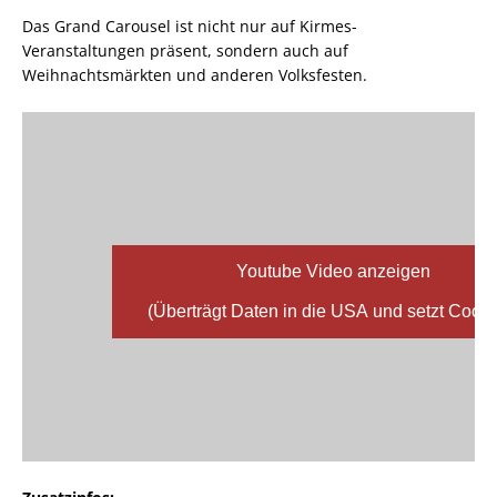
Das Grand Carousel ist nicht nur auf Kirmes-
Veranstaltungen präsent, sondern auch auf
Weihnachtsmärkten und anderen Volksfesten.
Youtube Video anzeigen
(Überträgt Daten in die USA und setzt Cooki