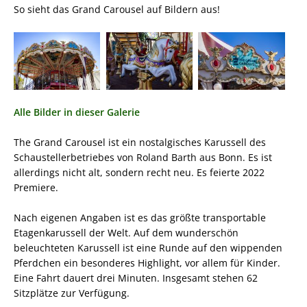
So sieht das Grand Carousel auf Bildern aus!
Alle Bilder in dieser Galerie
The Grand Carousel ist ein nostalgisches Karussell des
Schaustellerbetriebes von Roland Barth aus Bonn. Es ist
allerdings nicht alt, sondern recht neu. Es feierte 2022
Premiere.
Nach eigenen Angaben ist es das größte transportable
Etagenkarussell der Welt. Auf dem wunderschön
beleuchteten Karussell ist eine Runde auf den wippenden
Pferdchen ein besonderes Highlight, vor allem für Kinder.
Eine Fahrt dauert drei Minuten. Insgesamt stehen 62
Sitzplätze zur Verfügung.