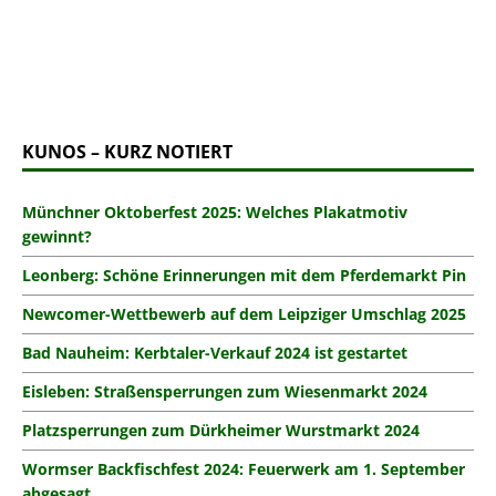
KUNOS – KURZ NOTIERT
Münchner Oktoberfest 2025: Welches Plakatmotiv
gewinnt?
Leonberg: Schöne Erinnerungen mit dem Pferdemarkt Pin
Newcomer-Wettbewerb auf dem Leipziger Umschlag 2025
Bad Nauheim: Kerbtaler-Verkauf 2024 ist gestartet
Eisleben: Straßensperrungen zum Wiesenmarkt 2024
Platzsperrungen zum Dürkheimer Wurstmarkt 2024
Wormser Backfischfest 2024: Feuerwerk am 1. September
abgesagt