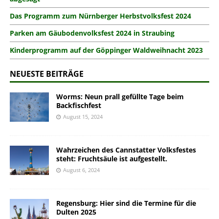
Das Programm zum Nürnberger Herbstvolksfest 2024
Parken am Gäubodenvolksfest 2024 in Straubing
Kinderprogramm auf der Göppinger Waldweihnacht 2023
NEUESTE BEITRÄGE
Worms: Neun prall gefüllte Tage beim
Backfischfest
August 15, 2024
Wahrzeichen des Cannstatter Volksfestes
steht: Fruchtsäule ist aufgestellt.
August 6, 2024
Regensburg: Hier sind die Termine für die
Dulten 2025