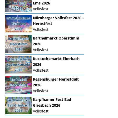
Ems 2026
Volksfest
Nürnberger Volksfest 2026 -
Herbstfest
Volksfest
Barthelmarkt Oberstimm
2026
Volksfest
Kuckucksmarkt Eberbach
2026
Volksfest
Regensburger Herbstdult
2026
Volksfest
Karpfhamer Fest Bad
Griesbach 2026
Volksfest