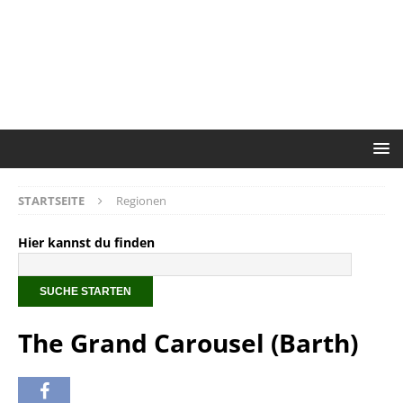
STARTSEITE
Regionen
Hier kannst du finden
The Grand Carousel (Barth)