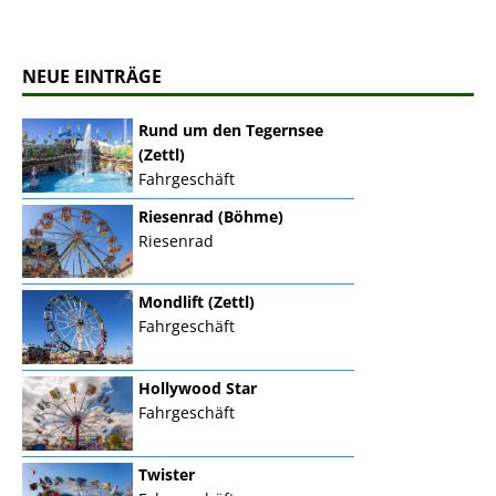
NEUE EINTRÄGE
Rund um den Tegernsee
(Zettl)
Fahrgeschäft
Riesenrad (Böhme)
Riesenrad
Mondlift (Zettl)
Fahrgeschäft
Hollywood Star
Fahrgeschäft
Twister