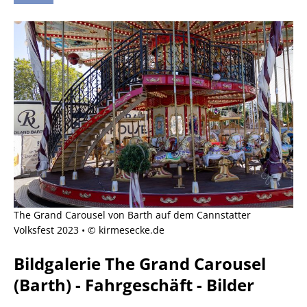
The Grand Carousel von Barth auf dem Cannstatter
Volksfest 2023 • © kirmesecke.de
Bildgalerie The Grand Carousel
(Barth) - Fahrgeschäft - Bilder