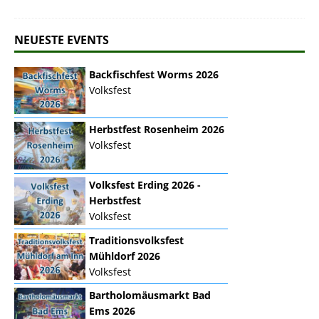
NEUESTE EVENTS
Backfischfest Worms 2026
Volksfest
Herbstfest Rosenheim 2026
Volksfest
Volksfest Erding 2026 -
Herbstfest
Volksfest
Traditionsvolksfest
Mühldorf 2026
Volksfest
Bartholomäusmarkt Bad
Ems 2026