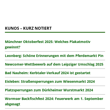
KUNOS – KURZ NOTIERT
Münchner Oktoberfest 2025: Welches Plakatmotiv
gewinnt?
Leonberg: Schöne Erinnerungen mit dem Pferdemarkt Pin
Newcomer-Wettbewerb auf dem Leipziger Umschlag 2025
Bad Nauheim: Kerbtaler-Verkauf 2024 ist gestartet
Eisleben: Straßensperrungen zum Wiesenmarkt 2024
Platzsperrungen zum Dürkheimer Wurstmarkt 2024
Wormser Backfischfest 2024: Feuerwerk am 1. September
abgesagt