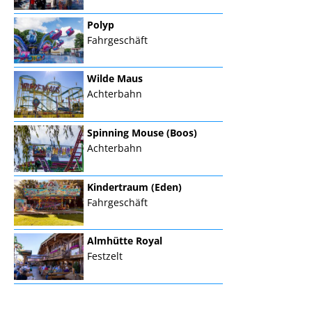
Polyp
Fahrgeschäft
Wilde Maus
Achterbahn
Spinning Mouse (Boos)
Achterbahn
Kindertraum (Eden)
Fahrgeschäft
Almhütte Royal
Festzelt