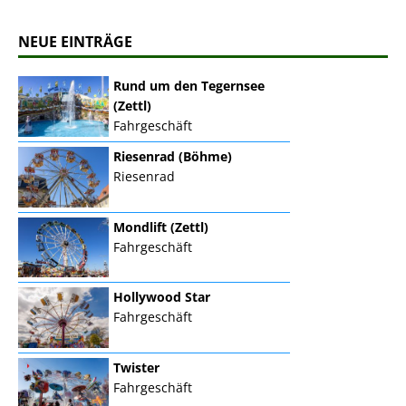
NEUE EINTRÄGE
Rund um den Tegernsee
(Zettl)
Fahrgeschäft
Riesenrad (Böhme)
Riesenrad
Mondlift (Zettl)
Fahrgeschäft
Hollywood Star
Fahrgeschäft
Twister
Fahrgeschäft