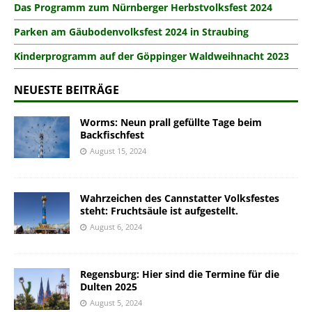
Das Programm zum Nürnberger Herbstvolksfest 2024
Parken am Gäubodenvolksfest 2024 in Straubing
Kinderprogramm auf der Göppinger Waldweihnacht 2023
NEUESTE BEITRÄGE
Worms: Neun prall gefüllte Tage beim
Backfischfest
August 15, 2024
Wahrzeichen des Cannstatter Volksfestes
steht: Fruchtsäule ist aufgestellt.
August 6, 2024
Regensburg: Hier sind die Termine für die
Dulten 2025
August 5, 2024